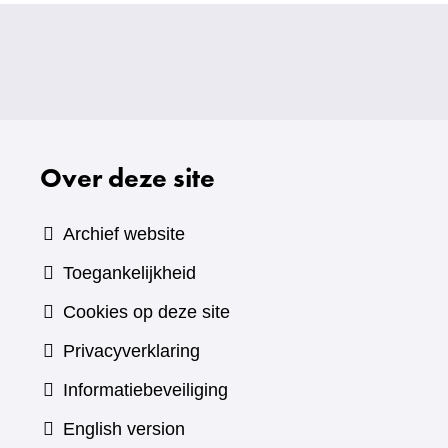
Over deze site
Archief website
Toegankelijkheid
Cookies op deze site
Privacyverklaring
Informatiebeveiliging
English version