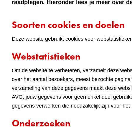
raadplegen. Hieronder lees je meer over de
Soorten cookies en doelen
Deze website gebruikt cookies voor webstatistieke
Webstatistieken
Om de website te verbeteren, verzamelt deze websi
over het aantal bezoekers, meest bezochte pagina’s
verzameling van deze gegevens maakt deze websi
AVG, jouw gegevens voor geen enkel doel gebruike
gegevens verwerken die noodzakelijk zijn voor het
Onderzoeken