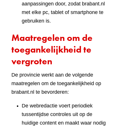
aanpassingen door, zodat brabant.nl
met elke pc, tablet of smartphone te
gebruiken is.
Maatregelen om de
toegankelijkheid te
vergroten
De provincie werkt aan de volgende
maatregelen om de toegankelijkheid op
brabant.nl te bevorderen:
De webredactie voert periodiek
tussentijdse controles uit op de
huidige content en maakt waar nodig