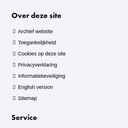
Over deze site
Archief website
Toegankelijkheid
Cookies op deze site
Privacyverklaring
Informatiebeveiliging
English version
Sitemap
Service