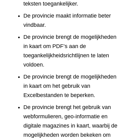
teksten toegankelijker.
De provincie maakt informatie beter
vindbaar.
De provincie brengt de mogelijkheden
in kaart om PDF’s aan de
toegankelijkheidsrichtlijnen te laten
voldoen.
De provincie brengt de mogelijkheden
in kaart om het gebruik van
Excelbestanden te beperken.
De provincie brengt het gebruik van
webformulieren, geo-informatie en
digitale magazines in kaart, waarbij de
mogelijkheden worden bekeken om