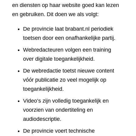
en diensten op haar website goed kan lezen
en gebruiken. Dit doen we als volgt:
De provincie laat brabant.nl periodiek
toetsen door een onafhankelijke partij.
Webredacteuren volgen een training
over digitale toegankelijkheid.
De webredactie toetst nieuwe content
vóór publicatie zo veel mogelijk op
toegankelijkheid.
Video’s zijn volledig toegankelijk en
voorzien van ondertiteling en
audiodescriptie.
De provincie voert technische