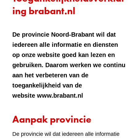
ing brabant.nl
De provincie Noord-Brabant wil dat
iedereen alle informatie en diensten
op onze website goed kan lezen en
gebruiken. Daarom werken we continu
aan het verbeteren van de
toegankelijkheid van de
website www.brabant.nl
Aanpak provincie
De provincie wil dat iedereen alle informatie