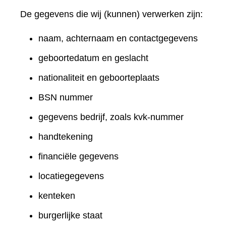
De gegevens die wij (kunnen) verwerken zijn:
naam, achternaam en contactgegevens
geboortedatum en geslacht
nationaliteit en geboorteplaats
BSN nummer
gegevens bedrijf, zoals kvk-nummer
handtekening
financiële gegevens
locatiegegevens
kenteken
burgerlijke staat