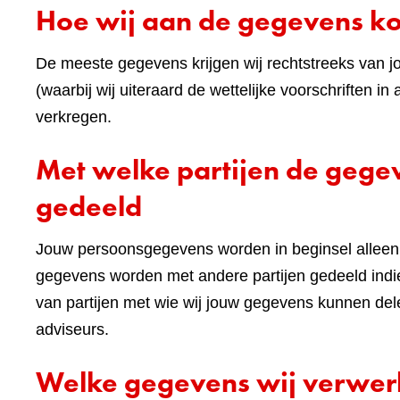
Hoe wij aan de gegevens 
De meeste gegevens krijgen wij rechtstreeks van j
(waarbij wij uiteraard de wettelijke voorschriften
verkregen.
Met welke partijen de geg
gedeeld
Jouw persoonsgegevens worden in beginsel alleen 
gegevens worden met andere partijen gedeeld indie
van partijen met wie wij jouw gegevens kunnen de
adviseurs.
Welke gegevens wij verwe