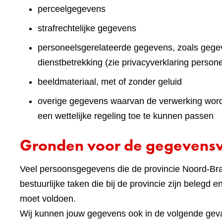
perceelgegevens
strafrechtelijke gegevens
personeelsgerelateerde gegevens, zoals gegev
dienstbetrekking (zie privacyverklaring persone
beeldmateriaal, met of zonder geluid
overige gegevens waarvan de verwerking wordt 
een wettelijke regeling toe te kunnen passen
Gronden voor de gegevens
Veel persoonsgegevens die de provincie Noord-Brab
bestuurlijke taken die bij de provincie zijn belegd 
moet voldoen.
Wij kunnen jouw gegevens ook in de volgende geva