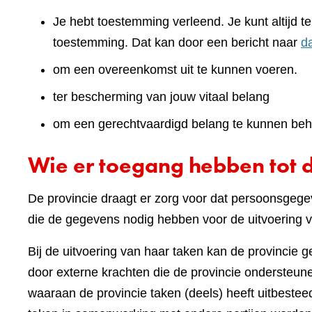
Je hebt toestemming verleend. Je kunt altijd 
toestemming. Dat kan door een bericht naar
d
om een overeenkomst uit te kunnen voeren.
ter bescherming van jouw vitaal belang
om een gerechtvaardigd belang te kunnen beh
Wie er toegang hebben tot 
De provincie draagt er zorg voor dat persoonsgegev
die de gegevens nodig hebben voor de uitvoering v
Bij de uitvoering van haar taken kan de provincie 
door externe krachten die de provincie ondersteunen
waaraan de provincie taken (deels) heeft uitbest