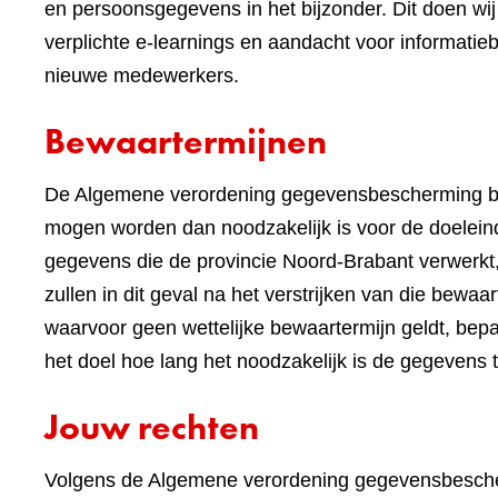
en persoonsgegevens in het bijzonder. Dit doen 
verplichte e-learnings en aandacht voor informatieb
nieuwe medewerkers.
Bewaartermijnen
De Algemene verordening gegevensbescherming be
mogen worden dan noodzakelijk is voor de doeleind
gegevens die de provincie Noord-Brabant verwerkt,
zullen in dit geval na het verstrijken van die bewa
waarvoor geen wettelijke bewaartermijn geldt, bep
het doel hoe lang het noodzakelijk is de gegevens 
Jouw rechten
Volgens de Algemene verordening gegevensbescher