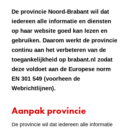
De provincie Noord-Brabant wil dat
iedereen alle informatie en diensten
op haar website goed kan lezen en
gebruiken. Daarom werkt de provincie
continu aan het verbeteren van de
toegankelijkheid op brabant.nl zodat
deze voldoet aan de Europese norm
EN 301 549 (voorheen de
Webrichtlijnen).
Aanpak provincie
De provincie wil dat iedereen alle informatie