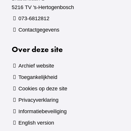
5216 TV 's-Hertogenbosch
073-6812812
Contactgegevens
Over deze site
Archief website
Toegankelijkheid
Cookies op deze site
Privacyverklaring
Informatiebeveiliging
English version