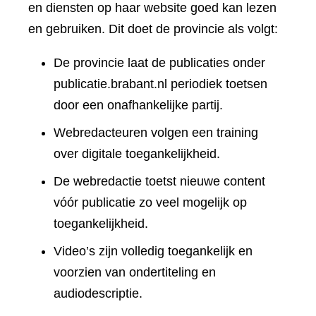
en diensten op haar website goed kan lezen
en gebruiken. Dit doet de provincie als volgt:
De provincie laat de publicaties onder
publicatie.brabant.nl periodiek toetsen
door een onafhankelijke partij.
Webredacteuren volgen een training
over digitale toegankelijkheid.
De webredactie toetst nieuwe content
vóór publicatie zo veel mogelijk op
toegankelijkheid.
Video’s zijn volledig toegankelijk en
voorzien van ondertiteling en
audiodescriptie.