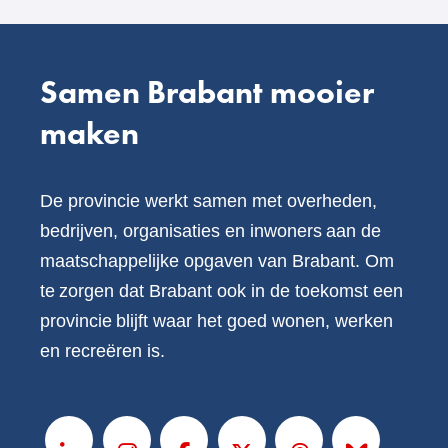
website)
Samen Brabant mooier
maken
De provincie werkt samen met overheden,
bedrijven, organisaties en inwoners aan de
maatschappelijke opgaven van Brabant. Om
te zorgen dat Brabant ook in de toekomst een
provincie blijft waar het goed wonen, werken
en recreëren is.
V