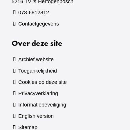
5216 TV 's-Hertogenbosch
073-6812812
Contactgegevens
Over deze site
Archief website
Toegankelijkheid
Cookies op deze site
Privacyverklaring
Informatiebeveiliging
English version
Sitemap