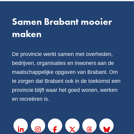
Samen Brabant mooier
maken
De provincie werkt samen met overheden,
bedrijven, organisaties en inwoners aan de
maatschappelijke opgaven van Brabant. Om
te zorgen dat Brabant ook in de toekomst een
provincie blijft waar het goed wonen, werken
en recreëren is.
V
o