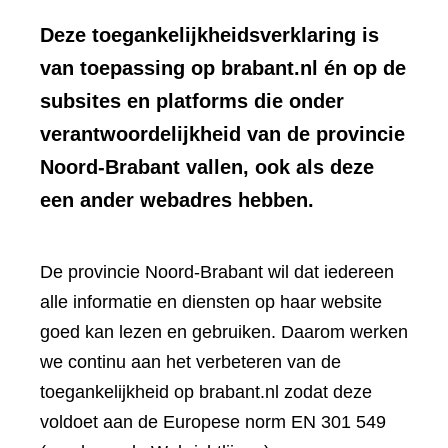
Deze toegankelijkheidsverklaring is
van toepassing op brabant.nl én op de
subsites en platforms die onder
verantwoordelijkheid van de provincie
Noord-Brabant vallen, ook als deze
een ander webadres hebben.
De provincie Noord-Brabant wil dat iedereen
alle informatie en diensten op haar website
goed kan lezen en gebruiken. Daarom werken
we continu aan het verbeteren van de
toegankelijkheid op brabant.nl zodat deze
voldoet aan de Europese norm EN 301 549