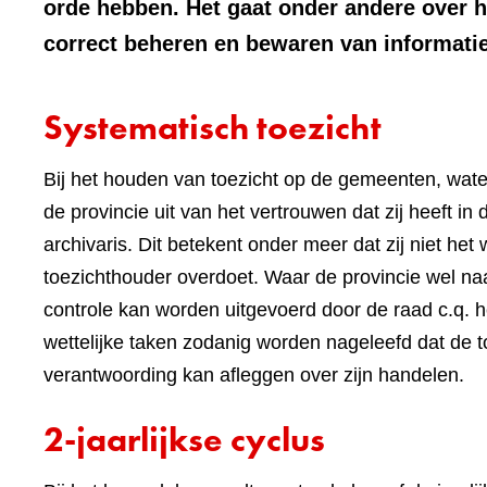
orde hebben. Het gaat onder andere over h
correct beheren en bewaren van informatie
Systematisch toezicht
Bij het houden van toezicht op de gemeenten, wat
de provincie uit van het vertrouwen dat zij heeft i
archivaris. Dit betekent onder meer dat zij niet het
toezichthouder overdoet. Waar de provincie wel naar 
controle kan worden uitgevoerd door de raad c.q. h
wettelijke taken zodanig worden nageleefd dat de 
verantwoording kan afleggen over zijn handelen.
2-jaarlijkse cyclus