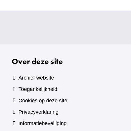
Over deze site
Archief website
Toegankelijkheid
Cookies op deze site
Privacyverklaring
Informatiebeveiliging