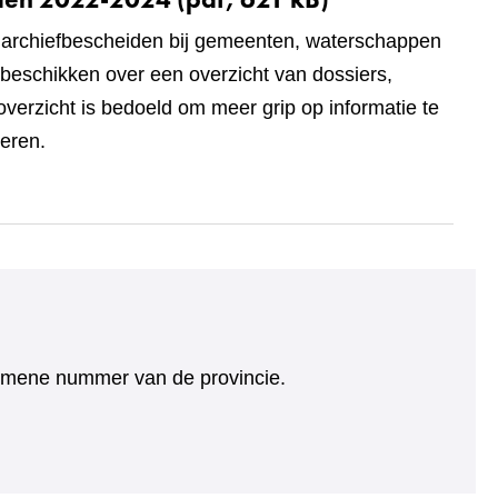
t archiefbescheiden bij gemeenten, waterschappen
beschikken over een overzicht van dossiers,
verzicht is bedoeld om meer grip op informatie te
oeren.
algemene nummer van de provincie.