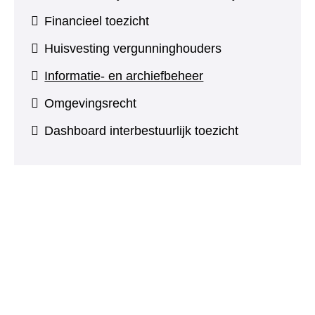
Financieel toezicht
Huisvesting vergunninghouders
Informatie- en archiefbeheer
Omgevingsrecht
Dashboard interbestuurlijk toezicht