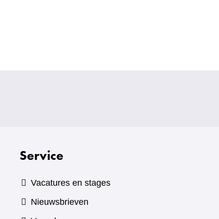
Service
Vacatures en stages
Nieuwsbrieven