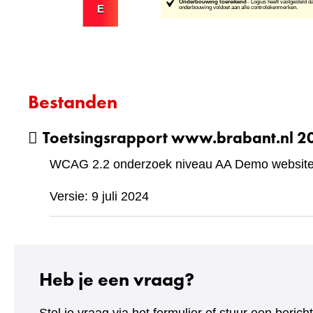
Bestanden
Toetsingsrapport www.brabant.nl 
WCAG 2.2 onderzoek niveau AA Demo website 
Versie: 9 juli 2024
Heb je een vraag?