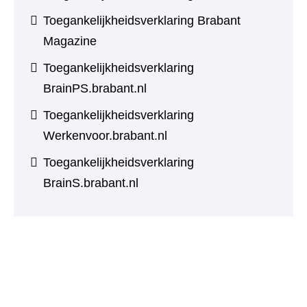
Toegankelijkheidsverklaring Brabant
Magazine
Toegankelijkheidsverklaring
BrainPS.brabant.nl
Toegankelijkheidsverklaring
Werkenvoor.brabant.nl
Toegankelijkheidsverklaring
BrainS.brabant.nl