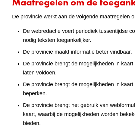
Maatregelen om de toeganke
De provincie werkt aan de volgende maatregelen om
De webredactie voert periodiek tussentijdse co
nodig teksten toegankelijker.
De provincie maakt informatie beter vindbaar.
De provincie brengt de mogelijkheden in kaart 
laten voldoen.
De provincie brengt de mogelijkheden in kaart
beperken.
De provincie brengt het gebruik van webformuli
kaart, waarbij de mogelijkheden worden bekek
bieden.