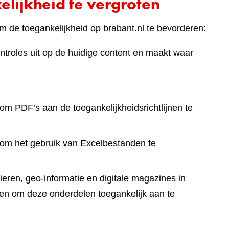
lijkheid te vergroten
 de toegankelijkheid op brabant.nl te bevorderen:
ntroles uit op de huidige content en maakt waar
om PDF’s aan de toegankelijkheidsrichtlijnen te
 om het gebruik van Excelbestanden te
eren, geo-informatie en digitale magazines in
en om deze onderdelen toegankelijk aan te