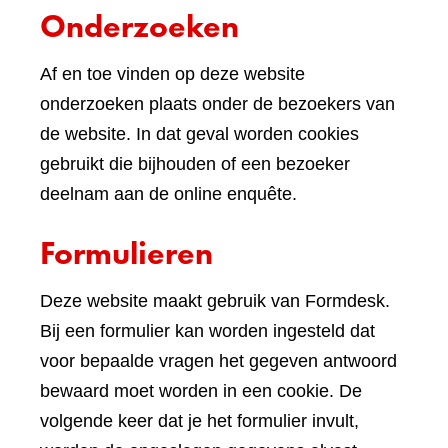
Onderzoeken
Af en toe vinden op deze website
onderzoeken plaats onder de bezoekers van
de website. In dat geval worden cookies
gebruikt die bijhouden of een bezoeker
deelnam aan de online enquête.
Formulieren
Deze website maakt gebruik van Formdesk.
Bij een formulier kan worden ingesteld dat
voor bepaalde vragen het gegeven antwoord
bewaard moet worden in een cookie. De
volgende keer dat je het formulier invult,