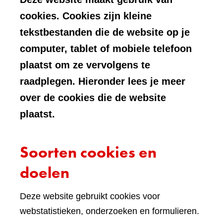
cookies. Cookies zijn kleine
tekstbestanden die de website op je
computer, tablet of mobiele telefoon
plaatst om ze vervolgens te
raadplegen. Hieronder lees je meer
over de cookies die de website
plaatst.
Soorten cookies en
doelen
Deze website gebruikt cookies voor
webstatistieken, onderzoeken en formulieren.