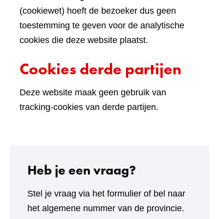
(cookiewet) hoeft de bezoeker dus geen
toestemming te geven voor de analytische
cookies die deze website plaatst.
Cookies derde partijen
Deze website maak geen gebruik van
tracking-cookies van derde partijen.
Heb je een vraag?
Stel je vraag via het formulier of bel naar
het algemene nummer van de provincie.