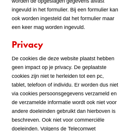
worden de opgeslagen gegevens alvast
ingevuld in het formulier. Bij een formulier kan
ook worden ingesteld dat het formulier maar
een keer mag worden ingevuld.
Privacy
De cookies die deze website plaatst hebben
geen impact op je privacy. De geplaatste
cookies zijn niet te herleiden tot een pc,
tablet, telefoon of individu. Er worden dus niet
via cookies persoonsgegevens verzameld en
de verzamelde informatie wordt ook niet voor
andere doeleinden gebruikt dan hierboven is
beschreven. Ook niet voor commerciële
doeleinden. Volgens de Telecomwet