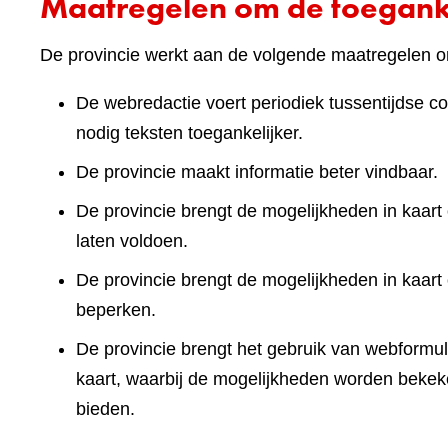
Maatregelen om de toeganke
De provincie werkt aan de volgende maatregelen om
De webredactie voert periodiek tussentijdse co
nodig teksten toegankelijker.
De provincie maakt informatie beter vindbaar.
De provincie brengt de mogelijkheden in kaart 
laten voldoen.
De provincie brengt de mogelijkheden in kaart
beperken.
De provincie brengt het gebruik van webformuli
kaart, waarbij de mogelijkheden worden bekek
bieden.