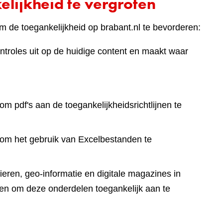
lijkheid te vergroten
 de toegankelijkheid op brabant.nl te bevorderen:
ntroles uit op de huidige content en maakt waar
om pdf's aan de toegankelijkheidsrichtlijnen te
 om het gebruik van Excelbestanden te
eren, geo-informatie en digitale magazines in
en om deze onderdelen toegankelijk aan te