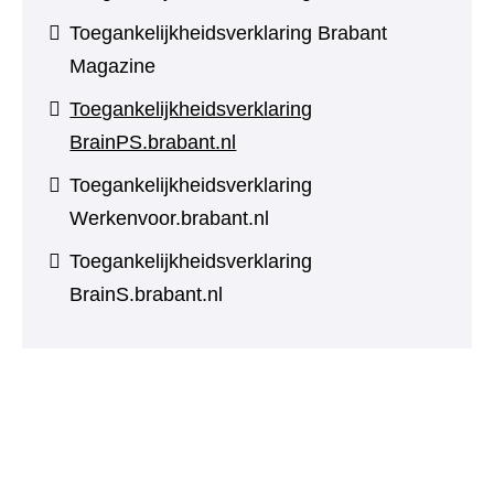
Toegankelijkheidsverklaring Brabant
Magazine
Toegankelijkheidsverklaring
BrainPS.brabant.nl
Toegankelijkheidsverklaring
Werkenvoor.brabant.nl
Toegankelijkheidsverklaring
BrainS.brabant.nl