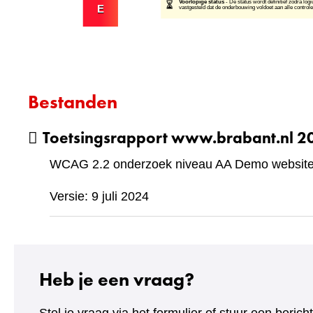
Bestanden
Toetsingsrapport www.brabant.nl 
WCAG 2.2 onderzoek niveau AA Demo website 
Versie: 9 juli 2024
Heb je een vraag?