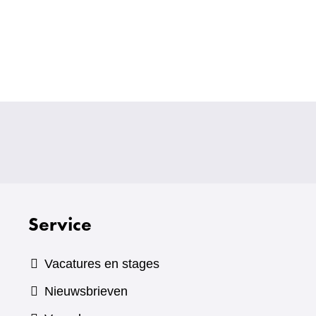
Service
Vacatures en stages
Nieuwsbrieven