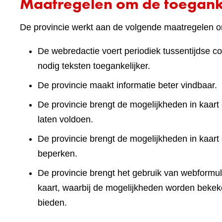
Maatregelen om de toeganke
De provincie werkt aan de volgende maatregelen om
De webredactie voert periodiek tussentijdse co
nodig teksten toegankelijker.
De provincie maakt informatie beter vindbaar.
De provincie brengt de mogelijkheden in kaart 
laten voldoen.
De provincie brengt de mogelijkheden in kaart
beperken.
De provincie brengt het gebruik van webformuli
kaart, waarbij de mogelijkheden worden bekek
bieden.