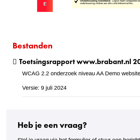
Bestanden
Toetsingsrapport www.brabant.nl 
WCAG 2.2 onderzoek niveau AA Demo website 
Versie: 9 juli 2024
Heb je een vraag?