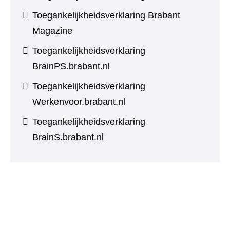
Toegankelijkheidsverklaring Brabant
Magazine
Toegankelijkheidsverklaring
BrainPS.brabant.nl
Toegankelijkheidsverklaring
Werkenvoor.brabant.nl
Toegankelijkheidsverklaring
BrainS.brabant.nl