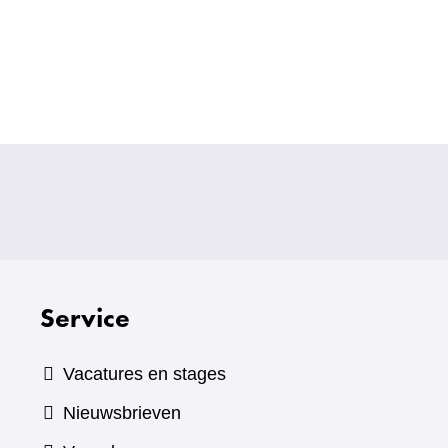
Service
Vacatures en stages
Nieuwsbrieven