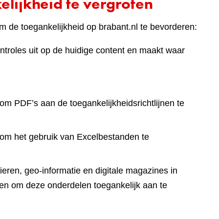
lijkheid te vergroten
 de toegankelijkheid op brabant.nl te bevorderen:
ntroles uit op de huidige content en maakt waar
om PDF’s aan de toegankelijkheidsrichtlijnen te
 om het gebruik van Excelbestanden te
eren, geo-informatie en digitale magazines in
en om deze onderdelen toegankelijk aan te