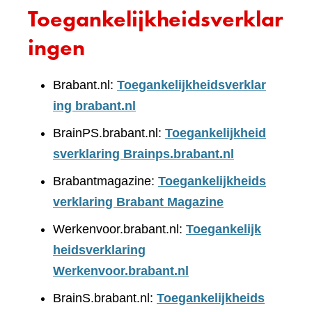
Toegankelijkheidsverklar
ingen
Brabant.nl:
Toegankelijkheidsverklar
ing brabant.nl
BrainPS.brabant.nl:
Toegankelijkheid
sverklaring Brainps.brabant.nl
Brabantmagazine:
Toegankelijkheids
verklaring Brabant Magazine
Werkenvoor.brabant.nl:
Toegankelijk
heidsverklaring
Werkenvoor.brabant.nl
BrainS.brabant.nl:
Toegankelijkheids