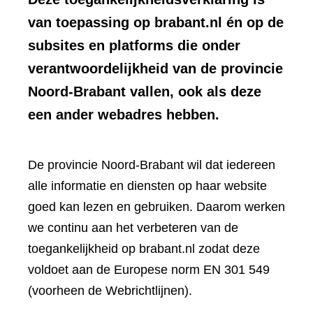
van toepassing op brabant.nl én op de
subsites en platforms die onder
verantwoordelijkheid van de provincie
Noord-Brabant vallen, ook als deze
een ander webadres hebben.
De provincie Noord-Brabant wil dat iedereen
alle informatie en diensten op haar website
goed kan lezen en gebruiken. Daarom werken
we continu aan het verbeteren van de
toegankelijkheid op brabant.nl zodat deze
voldoet aan de Europese norm EN 301 549
(voorheen de Webrichtlijnen).