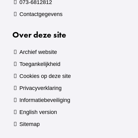
073-6812812
Contactgegevens
Over deze site
Archief website
Toegankelijkheid
Cookies op deze site
Privacyverklaring
Informatiebeveiliging
English version
Sitemap