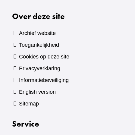
Over deze site
Archief website
Toegankelijkheid
Cookies op deze site
Privacyverklaring
Informatiebeveiliging
English version
Sitemap
Service