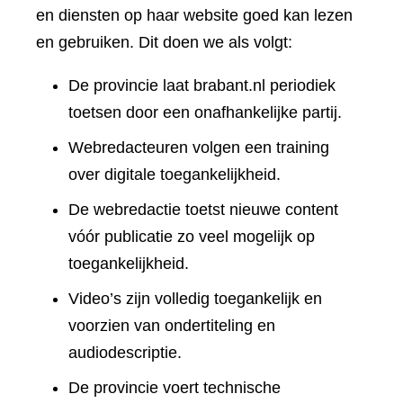
en diensten op haar website goed kan lezen
en gebruiken. Dit doen we als volgt:
De provincie laat brabant.nl periodiek
toetsen door een onafhankelijke partij.
Webredacteuren volgen een training
over digitale toegankelijkheid.
De webredactie toetst nieuwe content
vóór publicatie zo veel mogelijk op
toegankelijkheid.
Video’s zijn volledig toegankelijk en
voorzien van ondertiteling en
audiodescriptie.
De provincie voert technische