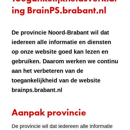
ing BrainPS.brabant.nl
De provincie Noord-Brabant wil dat
iedereen alle informatie en diensten
op onze website goed kan lezen en
gebruiken. Daarom werken we continu
aan het verbeteren van de
toegankelijkheid van de website
brainps.brabant.nl
Aanpak provincie
De provincie wil dat iedereen alle informatie