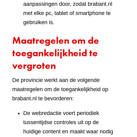
aanpassingen door, zodat brabant.nl
met elke pc, tablet of smartphone te
gebruiken is.
Maatregelen om de
toegankelijkheid te
vergroten
De provincie werkt aan de volgende
maatregelen om de toegankelijkheid op
brabant.nl te bevorderen:
De webredactie voert periodiek
tussentijdse controles uit op de
huidige content en maakt waar nodig