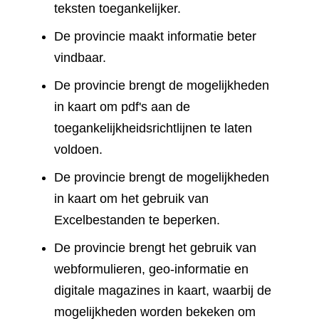
teksten toegankelijker.
De provincie maakt informatie beter
vindbaar.
De provincie brengt de mogelijkheden
in kaart om pdf's aan de
toegankelijkheidsrichtlijnen te laten
voldoen.
De provincie brengt de mogelijkheden
in kaart om het gebruik van
Excelbestanden te beperken.
De provincie brengt het gebruik van
webformulieren, geo-informatie en
digitale magazines in kaart, waarbij de
mogelijkheden worden bekeken om