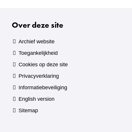
Over deze site
Archief website
Toegankelijkheid
Cookies op deze site
Privacyverklaring
Informatiebeveiliging
English version
Sitemap