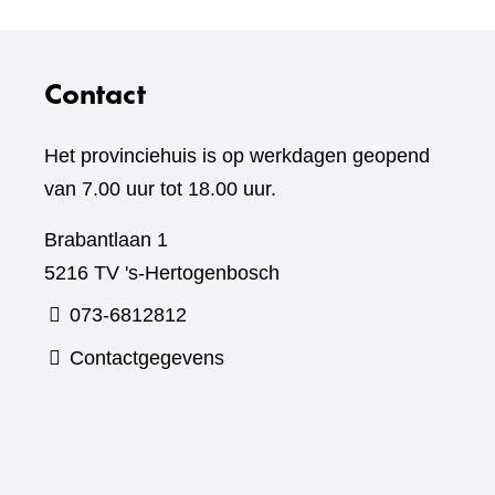
Contact
Het provinciehuis is op werkdagen geopend
van 7.00 uur tot 18.00 uur.
Brabantlaan 1
5216 TV 's-Hertogenbosch
073-6812812
Contactgegevens