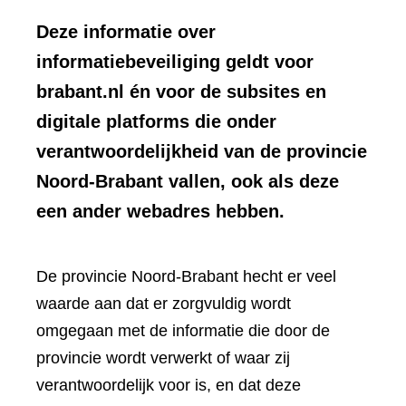
Deze informatie over
informatiebeveiliging geldt voor
brabant.nl én voor de subsites en
digitale platforms die onder
verantwoordelijkheid van de provincie
Noord-Brabant vallen, ook als deze
een ander webadres hebben.
De provincie Noord-Brabant hecht er veel
waarde aan dat er zorgvuldig wordt
omgegaan met de informatie die door de
provincie wordt verwerkt of waar zij
verantwoordelijk voor is, en dat deze