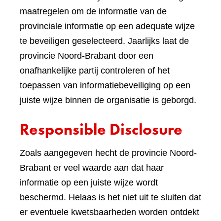
maatregelen om de informatie van de
provinciale informatie op een adequate wijze
te beveiligen geselecteerd. Jaarlijks laat de
provincie Noord-Brabant door een
onafhankelijke partij controleren of het
toepassen van informatiebeveiliging op een
juiste wijze binnen de organisatie is geborgd.
Responsible Disclosure
Zoals aangegeven hecht de provincie Noord-
Brabant er veel waarde aan dat haar
informatie op een juiste wijze wordt
beschermd. Helaas is het niet uit te sluiten dat
er eventuele kwetsbaarheden worden ontdekt