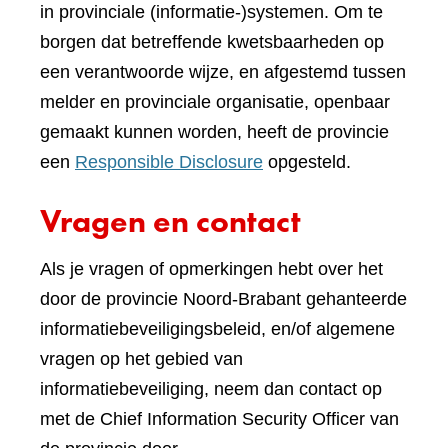
in provinciale (informatie-)systemen. Om te
borgen dat betreffende kwetsbaarheden op
een verantwoorde wijze, en afgestemd tussen
melder en provinciale organisatie, openbaar
gemaakt kunnen worden, heeft de provincie
een
Responsible Disclosure
opgesteld.
Vragen en contact
Als je vragen of opmerkingen hebt over het
door de provincie Noord-Brabant gehanteerde
informatiebeveiligingsbeleid, en/of algemene
vragen op het gebied van
informatiebeveiliging, neem dan contact op
met de Chief Information Security Officer van