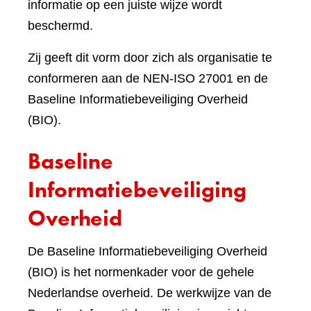
informatie op een juiste wijze wordt
beschermd.
Zij geeft dit vorm door zich als organisatie te
conformeren aan de NEN-ISO 27001 en de
Baseline Informatiebeveiliging Overheid
(BIO).
Baseline
Informatiebeveiliging
Overheid
De Baseline Informatiebeveiliging Overheid
(BIO) is het normenkader voor de gehele
Nederlandse overheid. De werkwijze van de