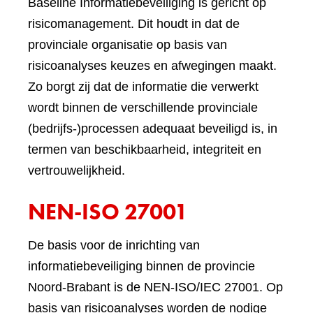
Baseline Informatiebeveiliging is gericht op
risicomanagement. Dit houdt in dat de
provinciale organisatie op basis van
risicoanalyses keuzes en afwegingen maakt.
Zo borgt zij dat de informatie die verwerkt
wordt binnen de verschillende provinciale
(bedrijfs-)processen adequaat beveiligd is, in
termen van beschikbaarheid, integriteit en
vertrouwelijkheid.
NEN-ISO 27001
De basis voor de inrichting van
informatiebeveiliging binnen de provincie
Noord-Brabant is de NEN-ISO/IEC 27001. Op
basis van risicoanalyses worden de nodige