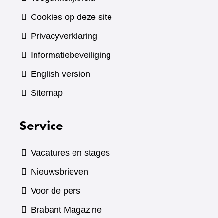
Cookies op deze site
Privacyverklaring
Informatiebeveiliging
English version
Sitemap
Service
Vacatures en stages
Nieuwsbrieven
Voor de pers
(verwijst
Brabant Magazine