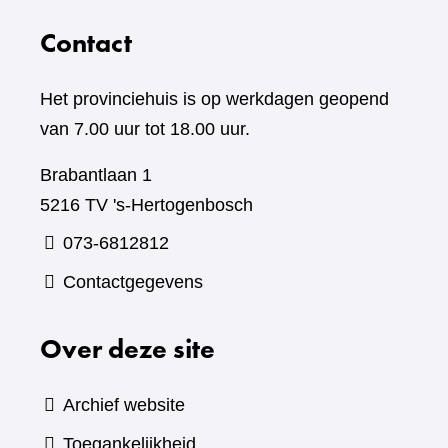
Contact
Het provinciehuis is op werkdagen geopend
van 7.00 uur tot 18.00 uur.
Brabantlaan 1
5216 TV 's-Hertogenbosch
073-6812812
Contactgegevens
Over deze site
Archief website
Toegankelijkheid