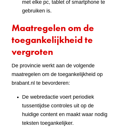
met elke pc, tablet of smartphone te
gebruiken is.
Maatregelen om de
toegankelijkheid te
vergroten
De provincie werkt aan de volgende
maatregelen om de toegankelijkheid op
brabant.nl te bevorderen:
De webredactie voert periodiek
tussentijdse controles uit op de
huidige content en maakt waar nodig
teksten toegankelijker.