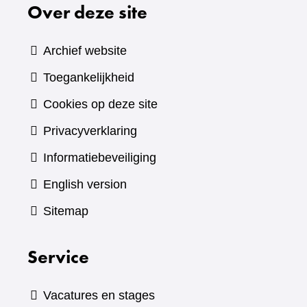
Over deze site
Archief website
Toegankelijkheid
Cookies op deze site
Privacyverklaring
Informatiebeveiliging
English version
Sitemap
Service
Vacatures en stages