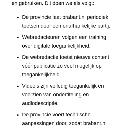
en gebruiken. Dit doen we als volgt:
De provincie laat brabant.nl periodiek
toetsen door een onafhankelijke partij.
Webredacteuren volgen een training
over digitale toegankelijkheid.
De webredactie toetst nieuwe content
vóór publicatie zo veel mogelijk op
toegankelijkheid.
Video’s zijn volledig toegankelijk en
voorzien van ondertiteling en
audiodescriptie.
De provincie voert technische
aanpassingen door, zodat brabant.nl