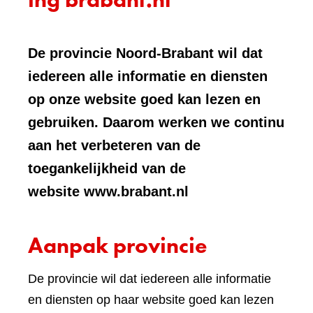
De provincie Noord-Brabant wil dat
iedereen alle informatie en diensten
op onze website goed kan lezen en
gebruiken. Daarom werken we continu
aan het verbeteren van de
toegankelijkheid van de
website www.brabant.nl
Aanpak provincie
De provincie wil dat iedereen alle informatie
en diensten op haar website goed kan lezen