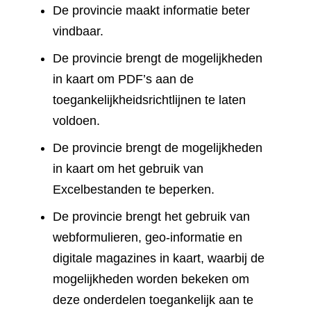
De provincie maakt informatie beter
vindbaar.
De provincie brengt de mogelijkheden
in kaart om PDF’s aan de
toegankelijkheidsrichtlijnen te laten
voldoen.
De provincie brengt de mogelijkheden
in kaart om het gebruik van
Excelbestanden te beperken.
De provincie brengt het gebruik van
webformulieren, geo-informatie en
digitale magazines in kaart, waarbij de
mogelijkheden worden bekeken om
deze onderdelen toegankelijk aan te