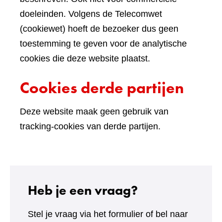
doeleinden. Volgens de Telecomwet
(cookiewet) hoeft de bezoeker dus geen
toestemming te geven voor de analytische
cookies die deze website plaatst.
Cookies derde partijen
Deze website maak geen gebruik van
tracking-cookies van derde partijen.
Heb je een vraag?
Stel je vraag via het formulier of bel naar