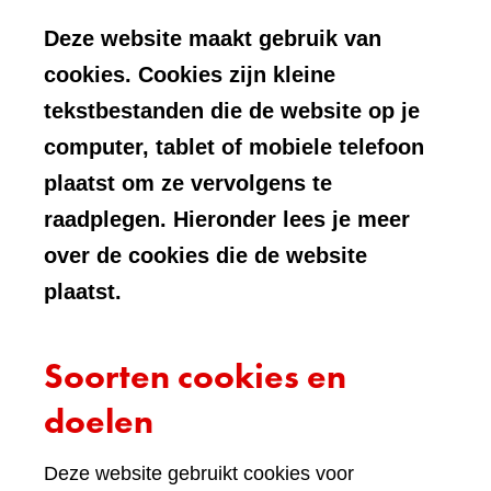
Deze website maakt gebruik van
cookies. Cookies zijn kleine
tekstbestanden die de website op je
computer, tablet of mobiele telefoon
plaatst om ze vervolgens te
raadplegen. Hieronder lees je meer
over de cookies die de website
plaatst.
Soorten cookies en
doelen
Deze website gebruikt cookies voor