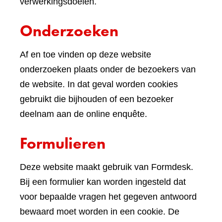
verwerkingsdoelen.
Onderzoeken
Af en toe vinden op deze website
onderzoeken plaats onder de bezoekers van
de website. In dat geval worden cookies
gebruikt die bijhouden of een bezoeker
deelnam aan de online enquête.
Formulieren
Deze website maakt gebruik van Formdesk.
Bij een formulier kan worden ingesteld dat
voor bepaalde vragen het gegeven antwoord
bewaard moet worden in een cookie. De