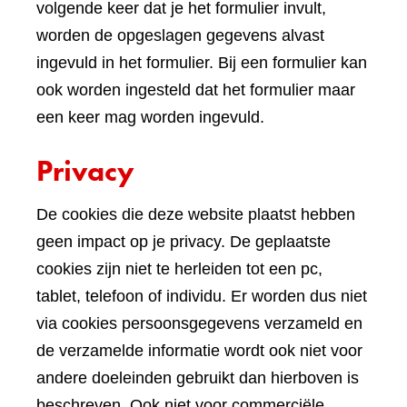
volgende keer dat je het formulier invult,
worden de opgeslagen gegevens alvast
ingevuld in het formulier. Bij een formulier kan
ook worden ingesteld dat het formulier maar
een keer mag worden ingevuld.
Privacy
De cookies die deze website plaatst hebben
geen impact op je privacy. De geplaatste
cookies zijn niet te herleiden tot een pc,
tablet, telefoon of individu. Er worden dus niet
via cookies persoonsgegevens verzameld en
de verzamelde informatie wordt ook niet voor
andere doeleinden gebruikt dan hierboven is
beschreven. Ook niet voor commerciële