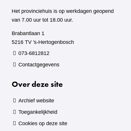
Het provinciehuis is op werkdagen geopend
van 7.00 uur tot 18.00 uur.
Brabantlaan 1
5216 TV 's-Hertogenbosch
073-6812812
Contactgegevens
Over deze site
Archief website
Toegankelijkheid
Cookies op deze site