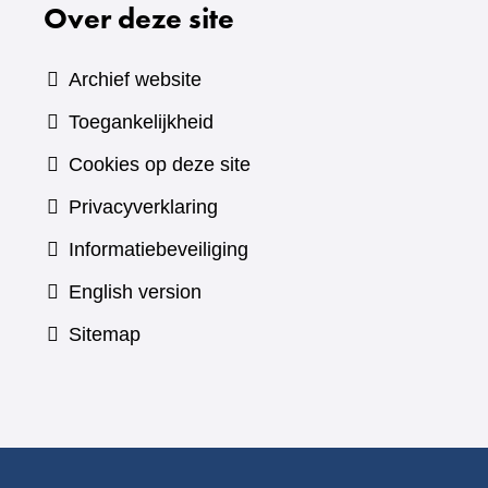
Over deze site
Archief website
Toegankelijkheid
Cookies op deze site
Privacyverklaring
Informatiebeveiliging
English version
Sitemap