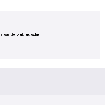
ht naar de webredactie.