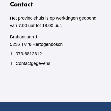
Contact
Het provinciehuis is op werkdagen geopend
van 7.00 uur tot 18.00 uur.
Brabantlaan 1
5216 TV 's-Hertogenbosch
073-6812812
Contactgegevens