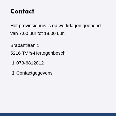
Contact
Het provinciehuis is op werkdagen geopend
van 7.00 uur tot 18.00 uur.
Brabantlaan 1
5216 TV 's-Hertogenbosch
073-6812812
Contactgegevens