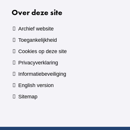
Over deze site
Archief website
Toegankelijkheid
Cookies op deze site
Privacyverklaring
Informatiebeveiliging
English version
Sitemap