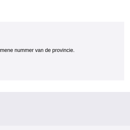
algemene nummer van de provincie.