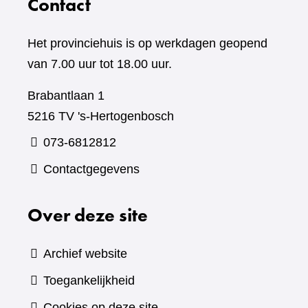
Contact
Het provinciehuis is op werkdagen geopend
van 7.00 uur tot 18.00 uur.
Brabantlaan 1
5216 TV 's-Hertogenbosch
073-6812812
Contactgegevens
Over deze site
Archief website
Toegankelijkheid
Cookies op deze site