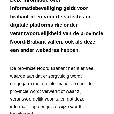
informatiebeveiliging geldt voor
brabant.nl én voor de subsites en
digitale platforms die onder
verantwoordelijkheid van de provincie
Noord-Brabant vallen, ook als deze
een ander webadres hebben.
De provincie Noord-Brabant hecht er veel
waarde aan dat er zorgvuldig wordt
omgegaan met de informatie die door de
provincie wordt verwerkt of waar zij
verantwoordelijk voor is, en dat deze
informatie op een juiste wijze wordt