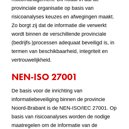
provinciale organisatie op basis van
risicoanalyses keuzes en afwegingen maakt.
Zo borgt zij dat de informatie die verwerkt
wordt binnen de verschillende provinciale
(bedrijfs-)processen adequaat beveiligd is, in
termen van beschikbaarheid, integriteit en
vertrouwelijkheid.
NEN-ISO 27001
De basis voor de inrichting van
informatiebeveiliging binnen de provincie
Noord-Brabant is de NEN-ISO/IEC 27001. Op
basis van risicoanalyses worden de nodige
maatregelen om de informatie van de