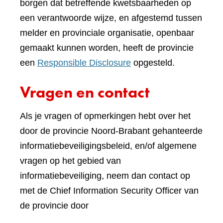
borgen dat betreffende kwetsbaarheden op
een verantwoorde wijze, en afgestemd tussen
melder en provinciale organisatie, openbaar
gemaakt kunnen worden, heeft de provincie
een
Responsible Disclosure
opgesteld.
Vragen en contact
Als je vragen of opmerkingen hebt over het
door de provincie Noord-Brabant gehanteerde
informatiebeveiligingsbeleid, en/of algemene
vragen op het gebied van
informatiebeveiliging, neem dan contact op
met de Chief Information Security Officer van
de provincie door