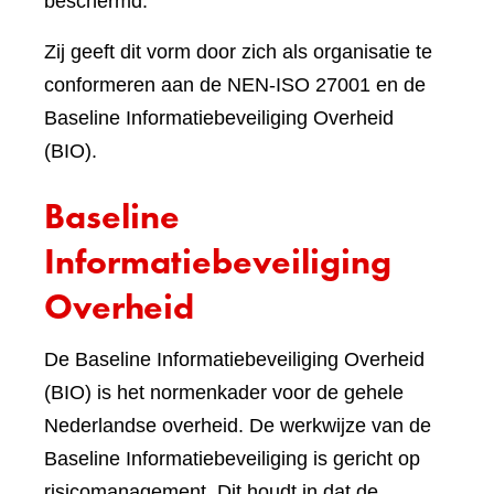
beschermd.
Zij geeft dit vorm door zich als organisatie te
conformeren aan de NEN-ISO 27001 en de
Baseline Informatiebeveiliging Overheid
(BIO).
Baseline
Informatiebeveiliging
Overheid
De Baseline Informatiebeveiliging Overheid
(BIO) is het normenkader voor de gehele
Nederlandse overheid. De werkwijze van de
Baseline Informatiebeveiliging is gericht op
risicomanagement. Dit houdt in dat de