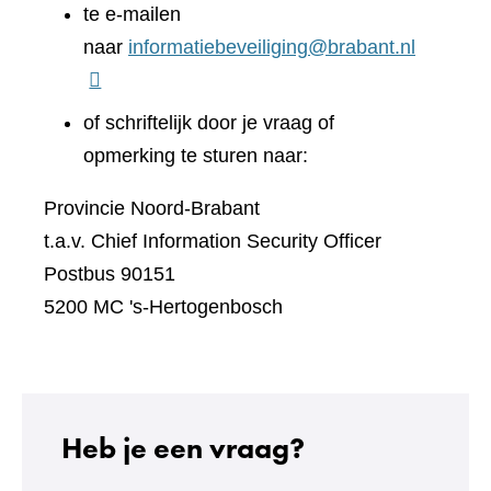
te e-mailen
naar
informatiebeveiliging@brabant.nl
of schriftelijk door je vraag of
opmerking te sturen naar:
Provincie Noord-Brabant
t.a.v. Chief Information Security Officer
Postbus 90151
5200 MC 's-Hertogenbosch
Heb je een vraag?