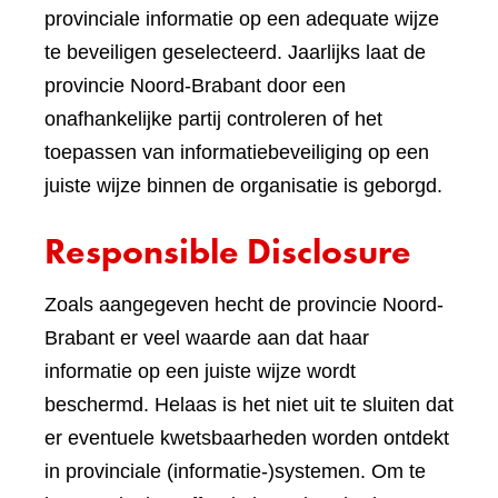
provinciale informatie op een adequate wijze
te beveiligen geselecteerd. Jaarlijks laat de
provincie Noord-Brabant door een
onafhankelijke partij controleren of het
toepassen van informatiebeveiliging op een
juiste wijze binnen de organisatie is geborgd.
Responsible Disclosure
Zoals aangegeven hecht de provincie Noord-
Brabant er veel waarde aan dat haar
informatie op een juiste wijze wordt
beschermd. Helaas is het niet uit te sluiten dat
er eventuele kwetsbaarheden worden ontdekt
in provinciale (informatie-)systemen. Om te