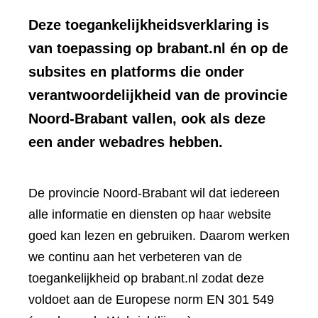
Deze toegankelijkheidsverklaring is
van toepassing op brabant.nl én op de
subsites en platforms die onder
verantwoordelijkheid van de provincie
Noord-Brabant vallen, ook als deze
een ander webadres hebben.
De provincie Noord-Brabant wil dat iedereen
alle informatie en diensten op haar website
goed kan lezen en gebruiken. Daarom werken
we continu aan het verbeteren van de
toegankelijkheid op brabant.nl zodat deze
voldoet aan de Europese norm EN 301 549