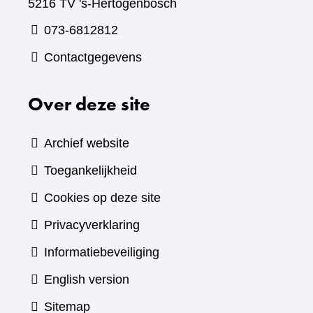
5216 TV 's-Hertogenbosch
073-6812812
Contactgegevens
Over deze site
Archief website
Toegankelijkheid
Cookies op deze site
Privacyverklaring
Informatiebeveiliging
English version
Sitemap