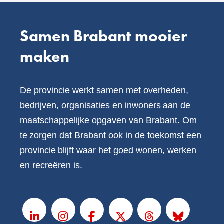
Samen Brabant mooier
maken
De provincie werkt samen met overheden,
bedrijven, organisaties en inwoners aan de
maatschappelijke opgaven van Brabant. Om
te zorgen dat Brabant ook in de toekomst een
provincie blijft waar het goed wonen, werken
en recreëren is.
V
o