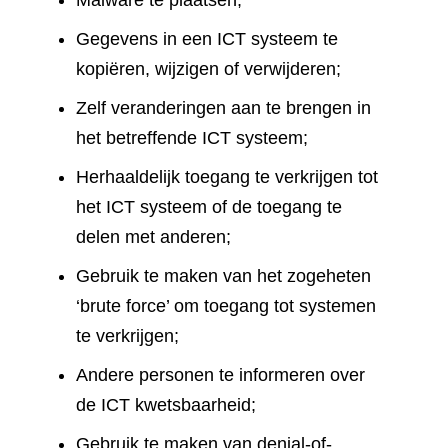
Malware te plaatsen;
Gegevens in een ICT systeem te
kopiëren, wijzigen of verwijderen;
Zelf veranderingen aan te brengen in
het betreffende ICT systeem;
Herhaaldelijk toegang te verkrijgen tot
het ICT systeem of de toegang te
delen met anderen;
Gebruik te maken van het zogeheten
‘brute force’ om toegang tot systemen
te verkrijgen;
Andere personen te informeren over
de ICT kwetsbaarheid;
Gebruik te maken van denial-of-