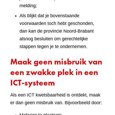
melding;
Als blijkt dat je bovenstaande
voorwaarden toch hebt geschonden,
dan kan de provincie Noord-Brabant
alsnog besluiten om gerechtelijke
stappen tegen je te ondernemen.
Maak geen misbruik van
een zwakke plek in een
ICT-systeem
Als een ICT kwetsbaarheid is ontdekt, maak
er dan geen misbruik van. Bijvoorbeeld door: