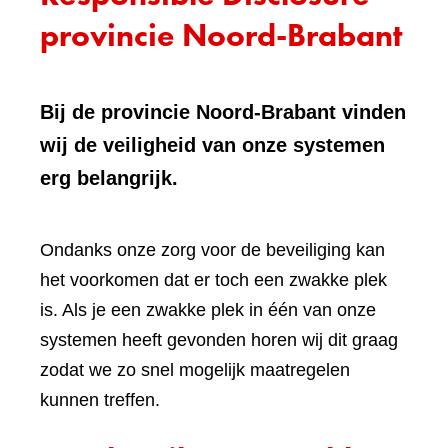
provincie Noord-Brabant
Bij de provincie Noord-Brabant vinden
wij de veiligheid van onze systemen
erg belangrijk.
Ondanks onze zorg voor de beveiliging kan
het voorkomen dat er toch een zwakke plek
is. Als je een zwakke plek in één van onze
systemen heeft gevonden horen wij dit graag
zodat we zo snel mogelijk maatregelen
kunnen treffen.