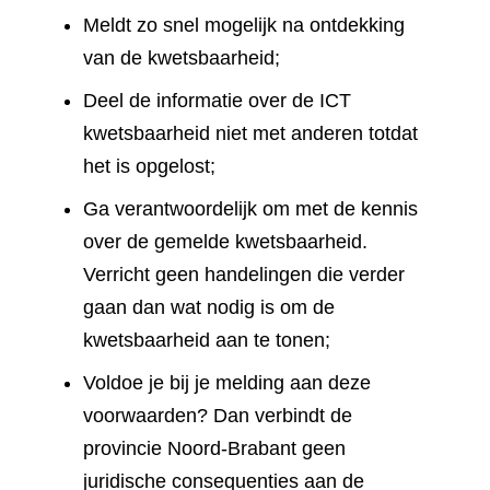
Meldt zo snel mogelijk na ontdekking
van de kwetsbaarheid;
Deel de informatie over de ICT
kwetsbaarheid niet met anderen totdat
het is opgelost;
Ga verantwoordelijk om met de kennis
over de gemelde kwetsbaarheid.
Verricht geen handelingen die verder
gaan dan wat nodig is om de
kwetsbaarheid aan te tonen;
Voldoe je bij je melding aan deze
voorwaarden? Dan verbindt de
provincie Noord-Brabant geen
juridische consequenties aan de