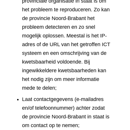
provinciale organisatie in staat is om
het probleem te reproduceren. Zo kan
de provincie Noord-Brabant het
probleem detecteren en zo snel
mogelijk oplossen. Meestal is het IP-
adres of de URL van het getroffen ICT
systeem en een omschrijving van de
kwetsbaarheid voldoende. Bij
ingewikkeldere kwetsbaarheden kan
het nodig zijn om meer informatie
mede te delen;
Laat contactgegevens (e-mailadres
en/of telefoonnummer) achter zodat
de provincie Noord-Brabant in staat is
om contact op te nemen;