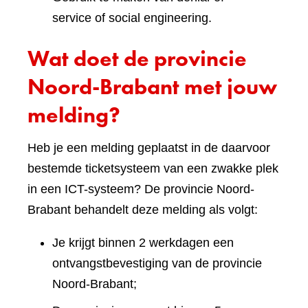
service of social engineering.
Wat doet de provincie
Noord-Brabant met jouw
melding?
Heb je een melding geplaatst in de daarvoor
bestemde ticketsysteem van een zwakke plek
in een ICT-systeem? De provincie Noord-
Brabant behandelt deze melding als volgt:
Je krijgt binnen 2 werkdagen een
ontvangstbevestiging van de provincie
Noord-Brabant;