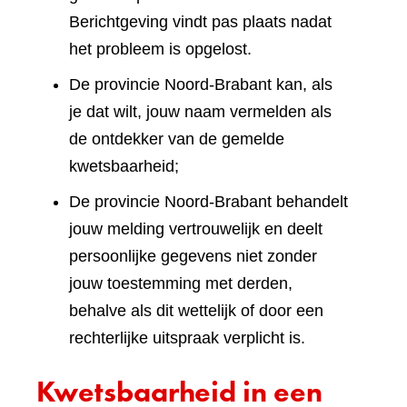
Berichtgeving vindt pas plaats nadat
het probleem is opgelost.
De provincie Noord-Brabant kan, als
je dat wilt, jouw naam vermelden als
de ontdekker van de gemelde
kwetsbaarheid;
De provincie Noord-Brabant behandelt
jouw melding vertrouwelijk en deelt
persoonlijke gegevens niet zonder
jouw toestemming met derden,
behalve als dit wettelijk of door een
rechterlijke uitspraak verplicht is.
Kwetsbaarheid in een