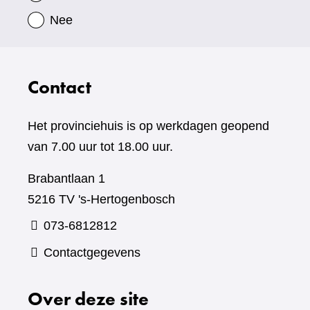
Nee
Contact
Het provinciehuis is op werkdagen geopend
van 7.00 uur tot 18.00 uur.
Brabantlaan 1
5216 TV 's-Hertogenbosch
073-6812812
Contactgegevens
Over deze site