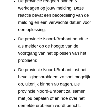
De provincie reageert binnen 5
werkdagen op jouw melding. Deze
reactie bevat een beoordeling van de
melding en een verwachte datum voor
een oplossing;
De provincie Noord-Brabant houdt je
als melder op de hoogte van de
voortgang van het oplossen van het
probleem;
De provincie Noord-Brabant lost het
beveiligingsprobleem zo snel mogelijk
op, uiterlijk binnen 90 dagen. De
provincie Noord-Brabant zal samen
met jou bepalen of en hoe over het
gemelde probleem wordt bericht.