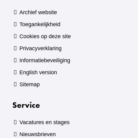
Archief website
Toegankelijkheid
Cookies op deze site
Privacyverklaring
Informatiebeveiliging
English version
Sitemap
Service
Vacatures en stages
Nieuwsbrieven