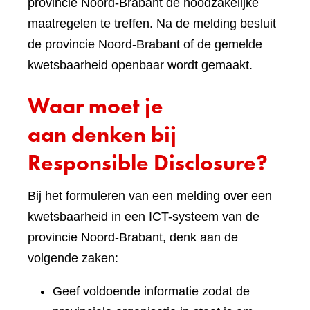
provincie Noord-Brabant de noodzakelijke
maatregelen te treffen. Na de melding besluit
de provincie Noord-Brabant of de gemelde
kwetsbaarheid openbaar wordt gemaakt.
Waar moet je
aan denken bij
Responsible Disclosure?
Bij het formuleren van een melding over een
kwetsbaarheid in een ICT-systeem van de
provincie Noord-Brabant, denk aan de
volgende zaken:
Geef voldoende informatie zodat de