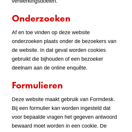
verwerkingsdoelen.
Onderzoeken
Af en toe vinden op deze website
onderzoeken plaats onder de bezoekers van
de website. In dat geval worden cookies
gebruikt die bijhouden of een bezoeker
deelnam aan de online enquête.
Formulieren
Deze website maakt gebruik van Formdesk.
Bij een formulier kan worden ingesteld dat
voor bepaalde vragen het gegeven antwoord
bewaard moet worden in een cookie. De