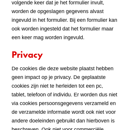
volgende keer dat je het formulier invult,
worden de opgeslagen gegevens alvast
ingevuld in het formulier. Bij een formulier kan
ook worden ingesteld dat het formulier maar
een keer mag worden ingevuld.
Privacy
De cookies die deze website plaatst hebben
geen impact op je privacy. De geplaatste
cookies zijn niet te herleiden tot een pc,
tablet, telefoon of individu. Er worden dus niet
via cookies persoonsgegevens verzameld en
de verzamelde informatie wordt ook niet voor
andere doeleinden gebruikt dan hierboven is
beschreven. Ook niet voor commerciële