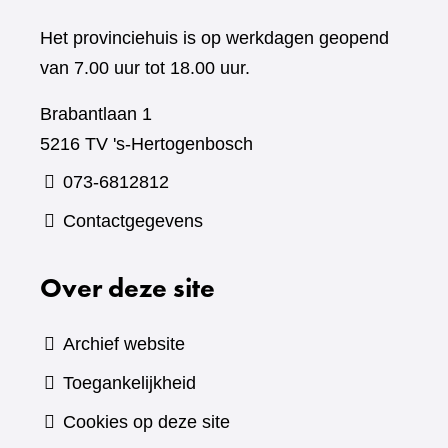
Het provinciehuis is op werkdagen geopend
van 7.00 uur tot 18.00 uur.
Brabantlaan 1
5216 TV 's-Hertogenbosch
073-6812812
Contactgegevens
Over deze site
Archief website
Toegankelijkheid
Cookies op deze site