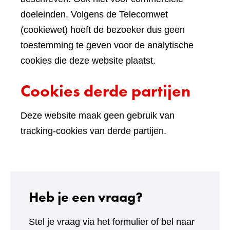
doeleinden. Volgens de Telecomwet
(cookiewet) hoeft de bezoeker dus geen
toestemming te geven voor de analytische
cookies die deze website plaatst.
Cookies derde partijen
Deze website maak geen gebruik van
tracking-cookies van derde partijen.
Heb je een vraag?
Stel je vraag via het formulier of bel naar