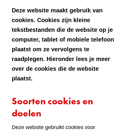
Deze website maakt gebruik van
cookies. Cookies zijn kleine
tekstbestanden die de website op je
computer, tablet of mobiele telefoon
plaatst om ze vervolgens te
raadplegen. Hieronder lees je meer
over de cookies die de website
plaatst.
Soorten cookies en
doelen
Deze website gebruikt cookies voor