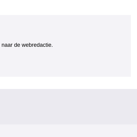
ht naar de webredactie.