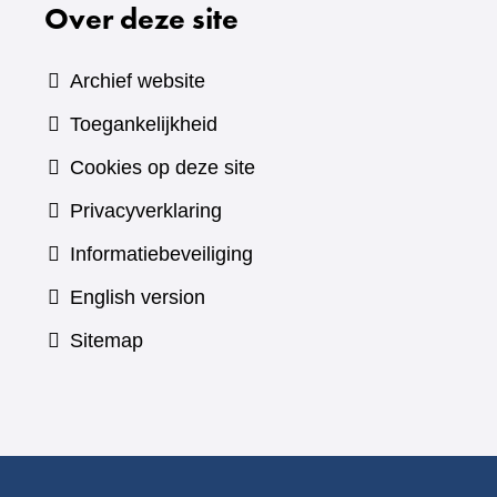
Over deze site
Archief website
Toegankelijkheid
Cookies op deze site
Privacyverklaring
Informatiebeveiliging
English version
Sitemap