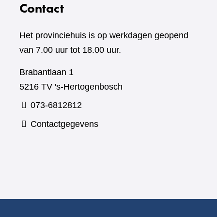
Contact
Het provinciehuis is op werkdagen geopend
van 7.00 uur tot 18.00 uur.
Brabantlaan 1
5216 TV 's-Hertogenbosch
073-6812812
Contactgegevens