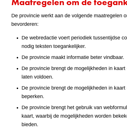
Maatregelen om de toeganke
De provincie werkt aan de volgende maatregelen om
bevorderen:
De webredactie voert periodiek tussentijdse co
nodig teksten toegankelijker.
De provincie maakt informatie beter vindbaar.
De provincie brengt de mogelijkheden in kaart 
laten voldoen.
De provincie brengt de mogelijkheden in kaart
beperken.
De provincie brengt het gebruik van webformuli
kaart, waarbij de mogelijkheden worden bekek
bieden.