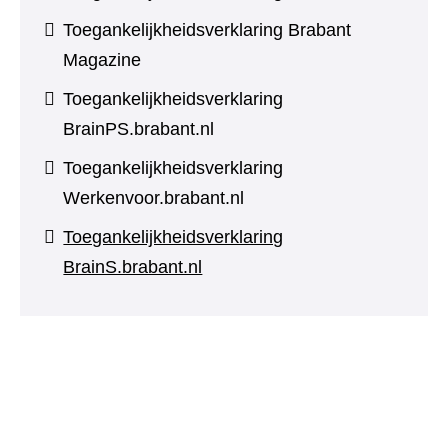
Toegankelijkheidsverklaring Brabant
Magazine
Toegankelijkheidsverklaring
BrainPS.brabant.nl
Toegankelijkheidsverklaring
Werkenvoor.brabant.nl
Toegankelijkheidsverklaring
BrainS.brabant.nl