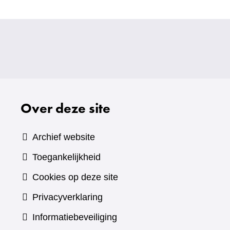
Over deze site
Archief website
Toegankelijkheid
Cookies op deze site
Privacyverklaring
Informatiebeveiliging