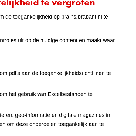
lijkheid te vergroten
 de toegankelijkheid op brains.brabant.nl te
ntroles uit op de huidige content en maakt waar
om pdf's aan de toegankelijkheidsrichtlijnen te
 om het gebruik van Excelbestanden te
eren, geo-informatie en digitale magazines in
en om deze onderdelen toegankelijk aan te