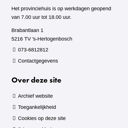
Het provinciehuis is op werkdagen geopend
van 7.00 uur tot 18.00 uur.
Brabantlaan 1
5216 TV 's-Hertogenbosch
073-6812812
Contactgegevens
Over deze site
Archief website
Toegankelijkheid
Cookies op deze site