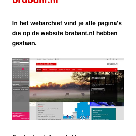
In het webarchief vind je alle pagina's
die op de website brabant.nl hebben
gestaan.