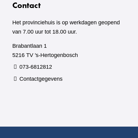
Contact
Het provinciehuis is op werkdagen geopend
van 7.00 uur tot 18.00 uur.
Brabantlaan 1
5216 TV 's-Hertogenbosch
073-6812812
Contactgegevens