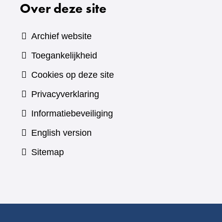
Over deze site
Archief website
Toegankelijkheid
Cookies op deze site
Privacyverklaring
Informatiebeveiliging
English version
Sitemap