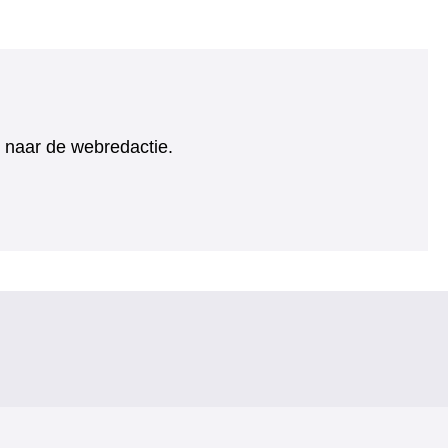
ht naar de webredactie.