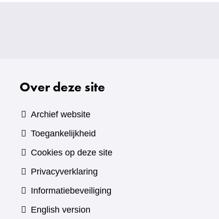
Over deze site
Archief website
Toegankelijkheid
Cookies op deze site
Privacyverklaring
Informatiebeveiliging
English version