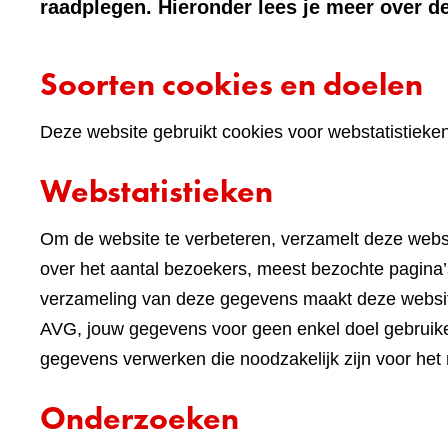
raadplegen. Hieronder lees je meer over de
Soorten cookies en doelen
Deze website gebruikt cookies voor webstatistieke
Webstatistieken
Om de website te verbeteren, verzamelt deze websi
over het aantal bezoekers, meest bezochte pagina’s
verzameling van deze gegevens maakt deze websi
AVG, jouw gegevens voor geen enkel doel gebruike
gegevens verwerken die noodzakelijk zijn voor het
Onderzoeken