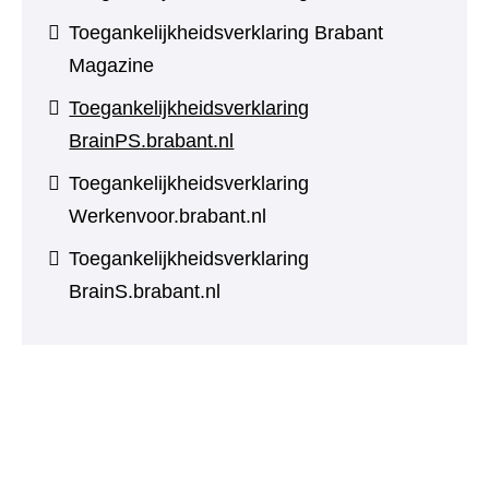
Toegankelijkheidsverklaring Brabant
Magazine
Toegankelijkheidsverklaring
BrainPS.brabant.nl
Toegankelijkheidsverklaring
Werkenvoor.brabant.nl
Toegankelijkheidsverklaring
BrainS.brabant.nl