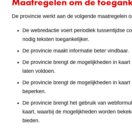
Maatregelen om de toeganke
De provincie werkt aan de volgende maatregelen om
De webredactie voert periodiek tussentijdse co
nodig teksten toegankelijker.
De provincie maakt informatie beter vindbaar.
De provincie brengt de mogelijkheden in kaart 
laten voldoen.
De provincie brengt de mogelijkheden in kaart
beperken.
De provincie brengt het gebruik van webformuli
kaart, waarbij de mogelijkheden worden bekek
bieden.