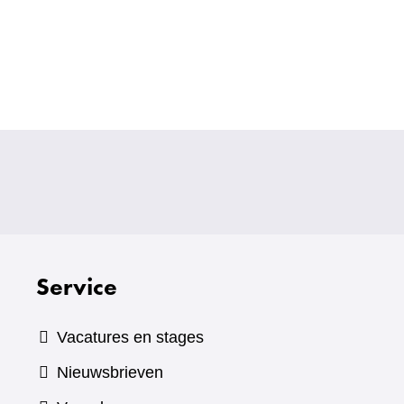
Service
Vacatures en stages
Nieuwsbrieven