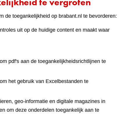
lijkheid te vergroten
 de toegankelijkheid op brabant.nl te bevorderen:
ntroles uit op de huidige content en maakt waar
om pdf's aan de toegankelijkheidsrichtlijnen te
 om het gebruik van Excelbestanden te
eren, geo-informatie en digitale magazines in
en om deze onderdelen toegankelijk aan te