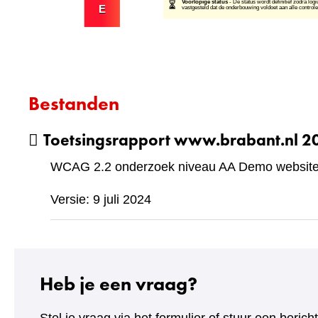
Bestanden
Toetsingsrapport www.brabant.nl 
WCAG 2.2 onderzoek niveau AA Demo website 
Versie: 9 juli 2024
Heb je een vraag?