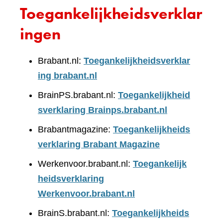
Toegankelijkheidsverklar
ingen
Brabant.nl:
Toegankelijkheidsverklar
ing brabant.nl
BrainPS.brabant.nl:
Toegankelijkheid
sverklaring Brainps.brabant.nl
Brabantmagazine:
Toegankelijkheids
verklaring Brabant Magazine
Werkenvoor.brabant.nl:
Toegankelijk
heidsverklaring
Werkenvoor.brabant.nl
BrainS.brabant.nl:
Toegankelijkheids