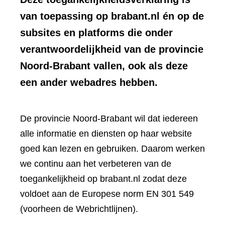
van toepassing op brabant.nl én op de
subsites en platforms die onder
verantwoordelijkheid van de provincie
Noord-Brabant vallen, ook als deze
een ander webadres hebben.
De provincie Noord-Brabant wil dat iedereen
alle informatie en diensten op haar website
goed kan lezen en gebruiken. Daarom werken
we continu aan het verbeteren van de
toegankelijkheid op brabant.nl zodat deze
voldoet aan de Europese norm EN 301 549
(voorheen de Webrichtlijnen).