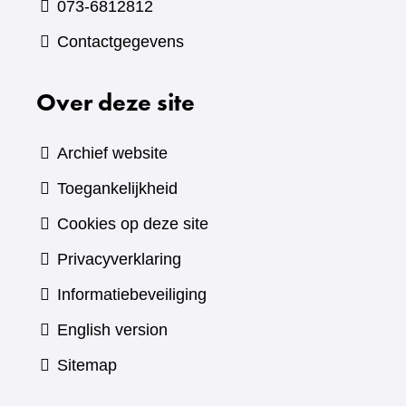
073-6812812
Contactgegevens
Over deze site
Archief website
Toegankelijkheid
Cookies op deze site
Privacyverklaring
Informatiebeveiliging
English version
Sitemap