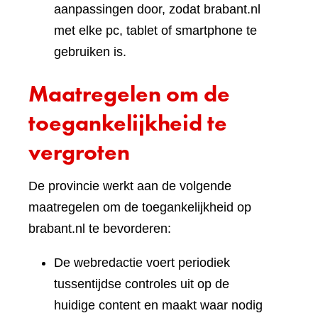
aanpassingen door, zodat brabant.nl
met elke pc, tablet of smartphone te
gebruiken is.
Maatregelen om de
toegankelijkheid te
vergroten
De provincie werkt aan de volgende
maatregelen om de toegankelijkheid op
brabant.nl te bevorderen:
De webredactie voert periodiek
tussentijdse controles uit op de
huidige content en maakt waar nodig