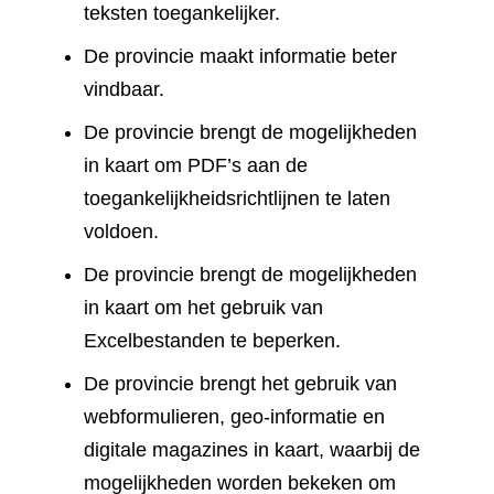
teksten toegankelijker.
De provincie maakt informatie beter
vindbaar.
De provincie brengt de mogelijkheden
in kaart om PDF’s aan de
toegankelijkheidsrichtlijnen te laten
voldoen.
De provincie brengt de mogelijkheden
in kaart om het gebruik van
Excelbestanden te beperken.
De provincie brengt het gebruik van
webformulieren, geo-informatie en
digitale magazines in kaart, waarbij de
mogelijkheden worden bekeken om