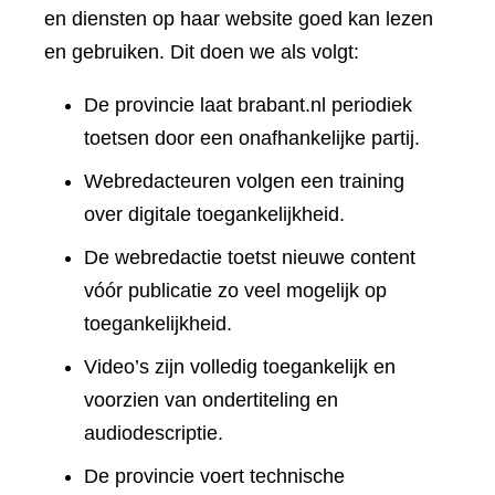
en diensten op haar website goed kan lezen
en gebruiken. Dit doen we als volgt:
De provincie laat brabant.nl periodiek
toetsen door een onafhankelijke partij.
Webredacteuren volgen een training
over digitale toegankelijkheid.
De webredactie toetst nieuwe content
vóór publicatie zo veel mogelijk op
toegankelijkheid.
Video’s zijn volledig toegankelijk en
voorzien van ondertiteling en
audiodescriptie.
De provincie voert technische