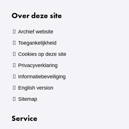
Over deze site
Archief website
Toegankelijkheid
Cookies op deze site
Privacyverklaring
Informatiebeveiliging
English version
Sitemap
Service