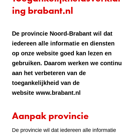
ing brabant.nl
De provincie Noord-Brabant wil dat
iedereen alle informatie en diensten
op onze website goed kan lezen en
gebruiken. Daarom werken we continu
aan het verbeteren van de
toegankelijkheid van de
website www.brabant.nl
Aanpak provincie
De provincie wil dat iedereen alle informatie