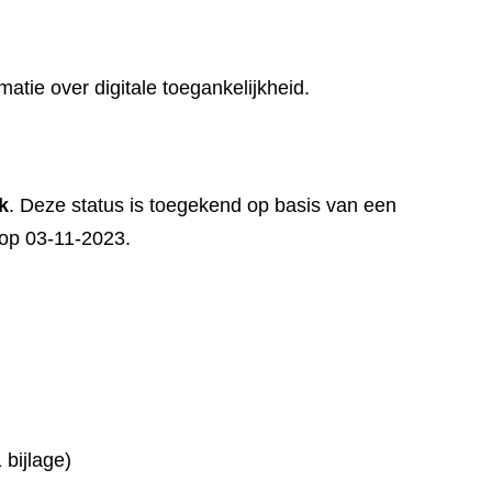
matie over digitale toegankelijkheid.
k
. Deze status is toegekend op basis van een
t op 03-11-2023.
bijlage)