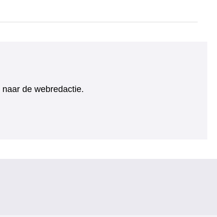
ht naar de webredactie.