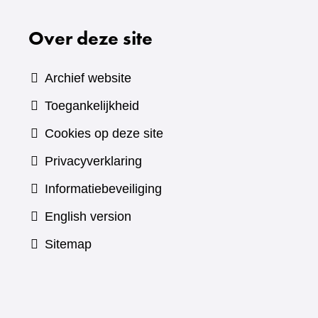
Over deze site
Archief website
Toegankelijkheid
Cookies op deze site
Privacyverklaring
Informatiebeveiliging
English version
Sitemap