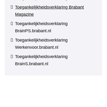
Toegankelijkheidsverklaring Brabant
Magazine
Toegankelijkheidsverklaring
BrainPS.brabant.nl
Toegankelijkheidsverklaring
Werkenvoor.brabant.nl
Toegankelijkheidsverklaring
BrainS.brabant.nl