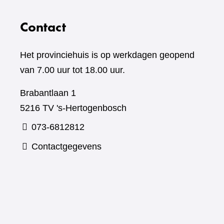
Contact
Het provinciehuis is op werkdagen geopend
van 7.00 uur tot 18.00 uur.
Brabantlaan 1
5216 TV 's-Hertogenbosch
073-6812812
Contactgegevens