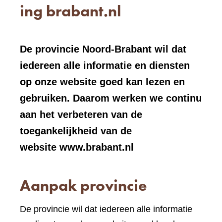
ing brabant.nl
De provincie Noord-Brabant wil dat
iedereen alle informatie en diensten
op onze website goed kan lezen en
gebruiken. Daarom werken we continu
aan het verbeteren van de
toegankelijkheid van de
website www.brabant.nl
Aanpak provincie
De provincie wil dat iedereen alle informatie