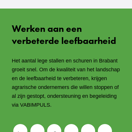
Werken aan een
verbeterde leefbaarheid
Het aantal lege stallen en schuren in Brabant
groeit snel. Om de kwaliteit van het landschap
en de leefbaarheid te verbeteren, krijgen
agrarische ondernemers die willen stoppen of
al zijn gestopt, ondersteuning en begeleiding
via VABIMPULS.
V