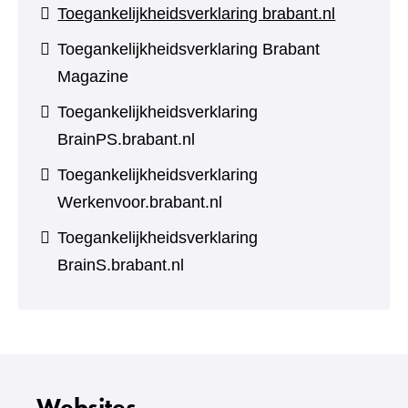
Toegankelijkheidsverklaring brabant.nl
Toegankelijkheidsverklaring Brabant
Magazine
Toegankelijkheidsverklaring
BrainPS.brabant.nl
Toegankelijkheidsverklaring
Werkenvoor.brabant.nl
Toegankelijkheidsverklaring
BrainS.brabant.nl
Websites