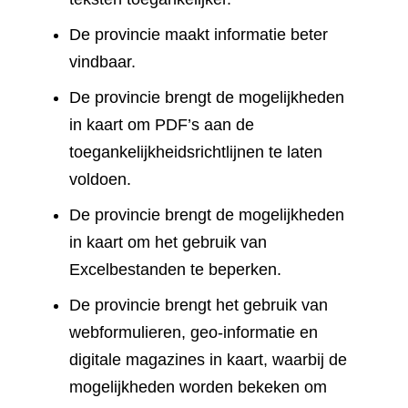
De provincie maakt informatie beter
vindbaar.
De provincie brengt de mogelijkheden
in kaart om PDF’s aan de
toegankelijkheidsrichtlijnen te laten
voldoen.
De provincie brengt de mogelijkheden
in kaart om het gebruik van
Excelbestanden te beperken.
De provincie brengt het gebruik van
webformulieren, geo-informatie en
digitale magazines in kaart, waarbij de
mogelijkheden worden bekeken om