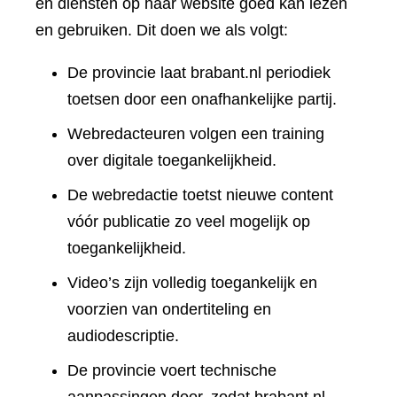
en diensten op haar website goed kan lezen
en gebruiken. Dit doen we als volgt:
De provincie laat brabant.nl periodiek
toetsen door een onafhankelijke partij.
Webredacteuren volgen een training
over digitale toegankelijkheid.
De webredactie toetst nieuwe content
vóór publicatie zo veel mogelijk op
toegankelijkheid.
Video’s zijn volledig toegankelijk en
voorzien van ondertiteling en
audiodescriptie.
De provincie voert technische