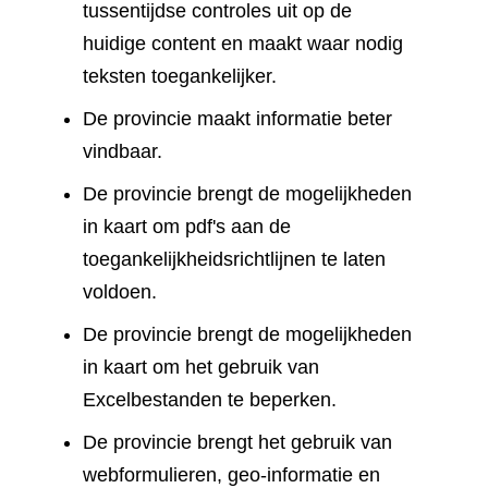
tussentijdse controles uit op de
huidige content en maakt waar nodig
teksten toegankelijker.
De provincie maakt informatie beter
vindbaar.
De provincie brengt de mogelijkheden
in kaart om pdf's aan de
toegankelijkheidsrichtlijnen te laten
voldoen.
De provincie brengt de mogelijkheden
in kaart om het gebruik van
Excelbestanden te beperken.
De provincie brengt het gebruik van
webformulieren, geo-informatie en