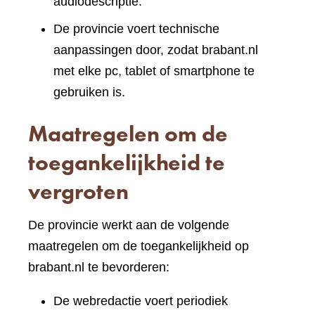
audiodescriptie.
De provincie voert technische
aanpassingen door, zodat brabant.nl
met elke pc, tablet of smartphone te
gebruiken is.
Maatregelen om de
toegankelijkheid te
vergroten
De provincie werkt aan de volgende
maatregelen om de toegankelijkheid op
brabant.nl te bevorderen:
De webredactie voert periodiek