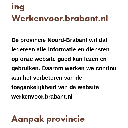
ing
Werkenvoor.brabant.nl
De provincie Noord-Brabant wil dat
iedereen alle informatie en diensten
op onze website goed kan lezen en
gebruiken. Daarom werken we continu
aan het verbeteren van de
toegankelijkheid van de website
werkenvoor.brabant.nl
Aanpak provincie