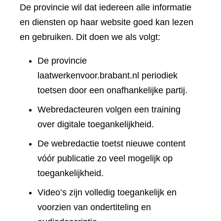
De provincie wil dat iedereen alle informatie
en diensten op haar website goed kan lezen
en gebruiken. Dit doen we als volgt:
De provincie
laatwerkenvoor.brabant.nl periodiek
toetsen door een onafhankelijke partij.
Webredacteuren volgen een training
over digitale toegankelijkheid.
De webredactie toetst nieuwe content
vóór publicatie zo veel mogelijk op
toegankelijkheid.
Video’s zijn volledig toegankelijk en
voorzien van ondertiteling en