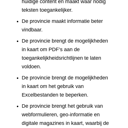
huidige content en maakt waar nodig
teksten toegankelijker.
De provincie maakt informatie beter
vindbaar.
De provincie brengt de mogelijkheden
in kaart om PDF’s aan de
toegankelijkheidsrichtlijnen te laten
voldoen.
De provincie brengt de mogelijkheden
in kaart om het gebruik van
Excelbestanden te beperken.
De provincie brengt het gebruik van
webformulieren, geo-informatie en
digitale magazines in kaart, waarbij de