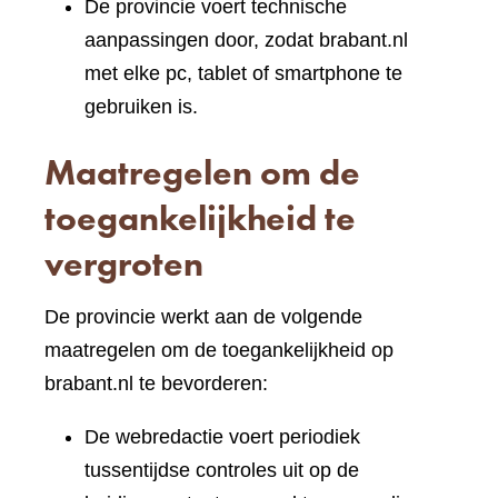
De provincie voert technische
aanpassingen door, zodat brabant.nl
met elke pc, tablet of smartphone te
gebruiken is.
Maatregelen om de
toegankelijkheid te
vergroten
De provincie werkt aan de volgende
maatregelen om de toegankelijkheid op
brabant.nl te bevorderen:
De webredactie voert periodiek
tussentijdse controles uit op de