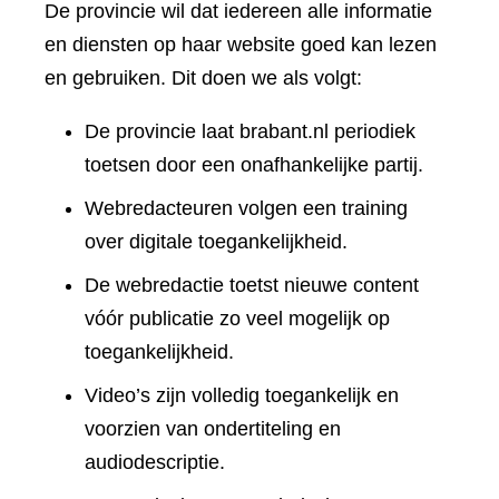
De provincie wil dat iedereen alle informatie
en diensten op haar website goed kan lezen
en gebruiken. Dit doen we als volgt:
De provincie laat brabant.nl periodiek
toetsen door een onafhankelijke partij.
Webredacteuren volgen een training
over digitale toegankelijkheid.
De webredactie toetst nieuwe content
vóór publicatie zo veel mogelijk op
toegankelijkheid.
Video’s zijn volledig toegankelijk en
voorzien van ondertiteling en
audiodescriptie.