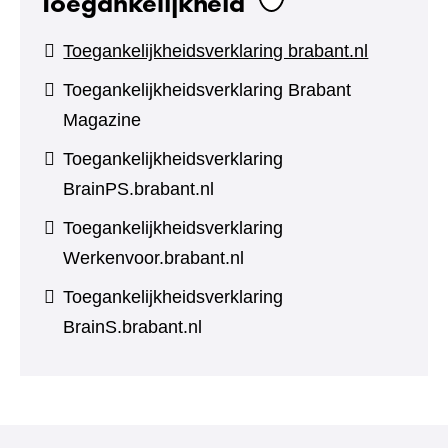
Toegankelijkheid
Toegankelijkheidsverklaring brabant.nl
Toegankelijkheidsverklaring Brabant
Magazine
Toegankelijkheidsverklaring
BrainPS.brabant.nl
Toegankelijkheidsverklaring
Werkenvoor.brabant.nl
Toegankelijkheidsverklaring
BrainS.brabant.nl