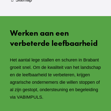
Sitemap
Werken aan een
verbeterde leefbaarheid
Het aantal lege stallen en schuren in Brabant
groeit snel. Om de kwaliteit van het landschap
en de leefbaarheid te verbeteren, krijgen
agrarische ondernemers die willen stoppen of
al zijn gestopt, ondersteuning en begeleiding
via VABIMPULS.