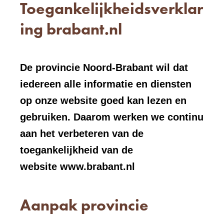
Toegankelijkheidsverklar
ing brabant.nl
De provincie Noord-Brabant wil dat
iedereen alle informatie en diensten
op onze website goed kan lezen en
gebruiken. Daarom werken we continu
aan het verbeteren van de
toegankelijkheid van de
website www.brabant.nl
Aanpak provincie