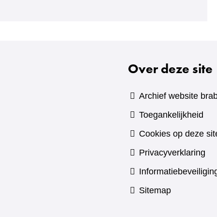
Over deze site
Archief website brab
Toegankelijkheid
Cookies op deze sit
Privacyverklaring
Informatiebeveiligin
Sitemap