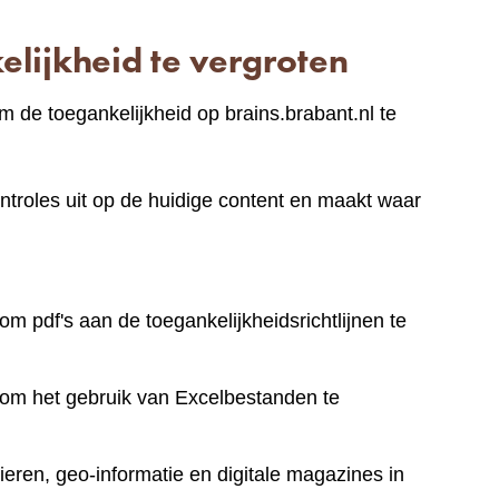
lijkheid te vergroten
 de toegankelijkheid op brains.brabant.nl te
ntroles uit op de huidige content en maakt waar
om pdf's aan de toegankelijkheidsrichtlijnen te
 om het gebruik van Excelbestanden te
eren, geo-informatie en digitale magazines in