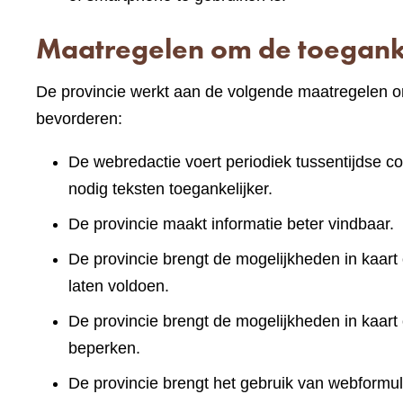
Maatregelen om de toeganke
De provincie werkt aan de volgende maatregelen om
bevorderen:
De webredactie voert periodiek tussentijdse co
nodig teksten toegankelijker.
De provincie maakt informatie beter vindbaar.
De provincie brengt de mogelijkheden in kaart 
laten voldoen.
De provincie brengt de mogelijkheden in kaart
beperken.
De provincie brengt het gebruik van webformuli