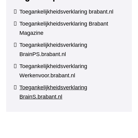
Toegankelijkheidsverklaring brabant.nl
Toegankelijkheidsverklaring Brabant
Magazine
Toegankelijkheidsverklaring
BrainPS.brabant.nl
Toegankelijkheidsverklaring
Werkenvoor.brabant.nl
Toegankelijkheidsverklaring
BrainS.brabant.nl