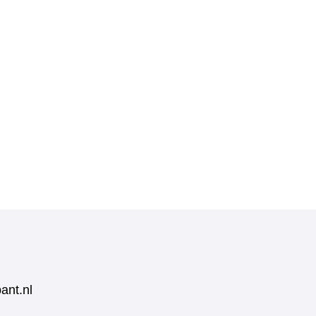
ant.nl