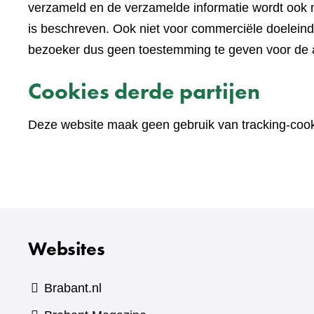
verzameld en de verzamelde informatie wordt ook n
is beschreven. Ook niet voor commerciële doelein
bezoeker dus geen toestemming te geven voor de an
Cookies derde partijen
Deze website maak geen gebruik van tracking-cooki
Websites
Brabant.nl