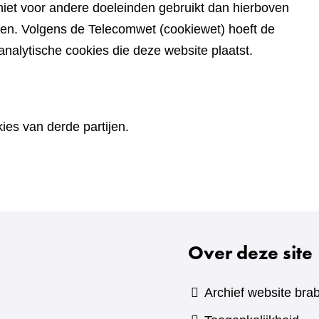
iet voor andere doeleinden gebruikt dan hierboven
den. Volgens de Telecomwet (cookiewet) hoeft de
alytische cookies die deze website plaatst.
es van derde partijen.
Over deze site
Archief website brab