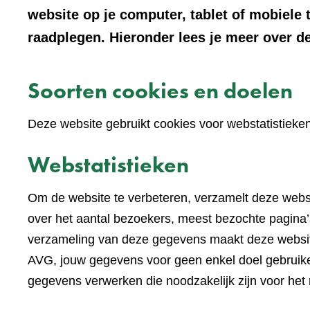
website op je computer, tablet of mobiele 
raadplegen. Hieronder lees je meer over de
Soorten cookies en doelen
Deze website gebruikt cookies voor webstatistieke
Webstatistieken
Om de website te verbeteren, verzamelt deze websi
over het aantal bezoekers, meest bezochte pagina’s
verzameling van deze gegevens maakt deze websi
AVG, jouw gegevens voor geen enkel doel gebruike
gegevens verwerken die noodzakelijk zijn voor het