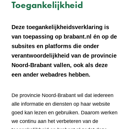
Toegankelijkheid
Deze toegankelijkheidsverklaring is
van toepassing op brabant.nl én op de
subsites en platforms die onder
verantwoordelijkheid van de provincie
Noord-Brabant vallen, ook als deze
een ander webadres hebben.
De provincie Noord-Brabant wil dat iedereen
alle informatie en diensten op haar website
goed kan lezen en gebruiken. Daarom werken
we continu aan het verbeteren van de