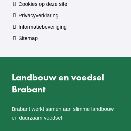
Cookies op deze site
Privacyverklaring
Informatiebeveiliging
Sitemap
Landbouw en voedsel
Brabant
Brabant werkt samen aan slimme landbouw
en duurzaam voedsel