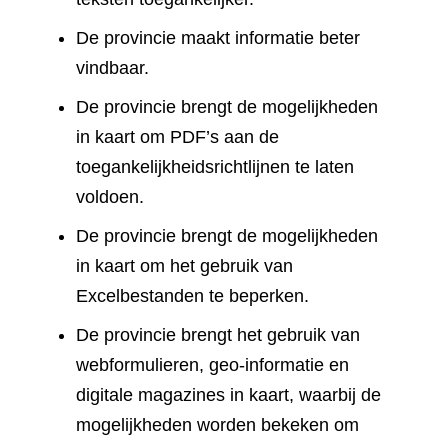
De provincie maakt informatie beter
vindbaar.
De provincie brengt de mogelijkheden
in kaart om PDF’s aan de
toegankelijkheidsrichtlijnen te laten
voldoen.
De provincie brengt de mogelijkheden
in kaart om het gebruik van
Excelbestanden te beperken.
De provincie brengt het gebruik van
webformulieren, geo-informatie en
digitale magazines in kaart, waarbij de
mogelijkheden worden bekeken om