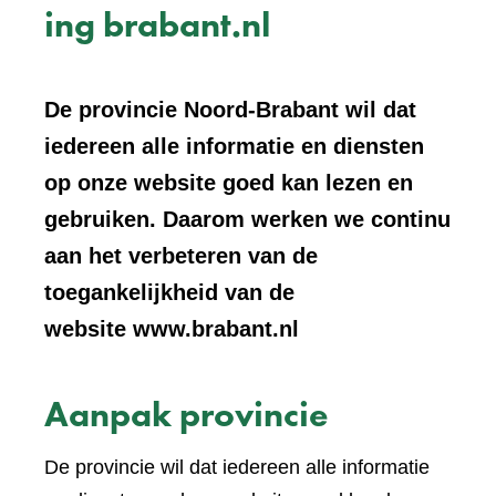
ing brabant.nl
De provincie Noord-Brabant wil dat
iedereen alle informatie en diensten
op onze website goed kan lezen en
gebruiken. Daarom werken we continu
aan het verbeteren van de
toegankelijkheid van de
website www.brabant.nl
Aanpak provincie
De provincie wil dat iedereen alle informatie