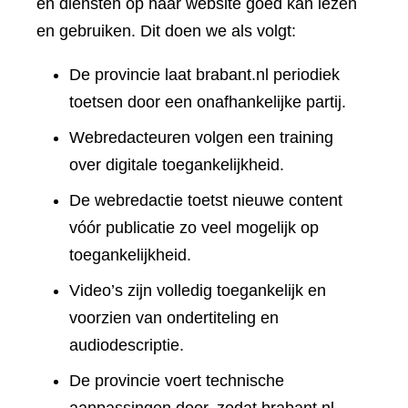
en diensten op haar website goed kan lezen
en gebruiken. Dit doen we als volgt:
De provincie laat brabant.nl periodiek
toetsen door een onafhankelijke partij.
Webredacteuren volgen een training
over digitale toegankelijkheid.
De webredactie toetst nieuwe content
vóór publicatie zo veel mogelijk op
toegankelijkheid.
Video’s zijn volledig toegankelijk en
voorzien van ondertiteling en
audiodescriptie.
De provincie voert technische