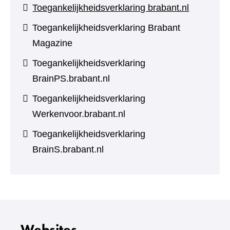
Toegankelijkheidsverklaring brabant.nl
Toegankelijkheidsverklaring Brabant
Magazine
Toegankelijkheidsverklaring
BrainPS.brabant.nl
Toegankelijkheidsverklaring
Werkenvoor.brabant.nl
Toegankelijkheidsverklaring
BrainS.brabant.nl
Websites