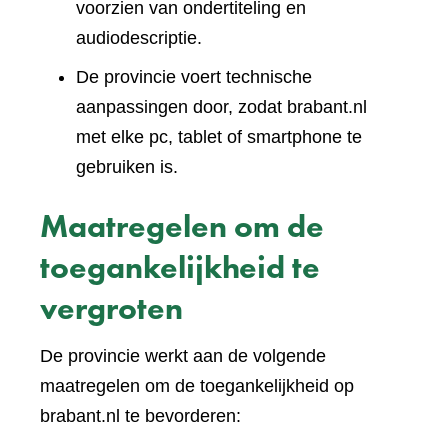
voorzien van ondertiteling en
audiodescriptie.
De provincie voert technische
aanpassingen door, zodat brabant.nl
met elke pc, tablet of smartphone te
gebruiken is.
Maatregelen om de
toegankelijkheid te
vergroten
De provincie werkt aan de volgende
maatregelen om de toegankelijkheid op
brabant.nl te bevorderen: