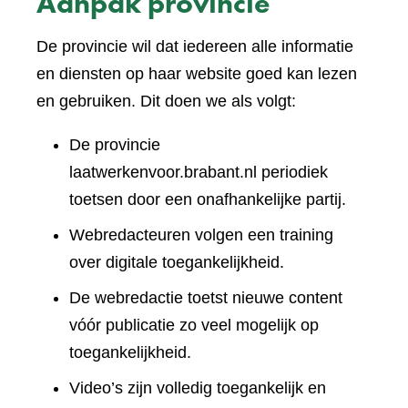
Aanpak provincie
De provincie wil dat iedereen alle informatie
en diensten op haar website goed kan lezen
en gebruiken. Dit doen we als volgt:
De provincie
laatwerkenvoor.brabant.nl periodiek
toetsen door een onafhankelijke partij.
Webredacteuren volgen een training
over digitale toegankelijkheid.
De webredactie toetst nieuwe content
vóór publicatie zo veel mogelijk op
toegankelijkheid.
Video’s zijn volledig toegankelijk en