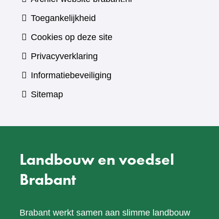
Toegankelijkheid
Cookies op deze site
Privacyverklaring
Informatiebeveiliging
Sitemap
Landbouw en voedsel
Brabant
Brabant werkt samen aan slimme landbouw