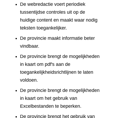
De webredactie voert periodiek
tussentijdse controles uit op de
huidige content en maakt waar nodig
teksten toegankelijker.
De provincie maakt informatie beter
vindbaar.
De provincie brengt de mogelijkheden
in kaart om pdf's aan de
toegankelijkheidsrichtlijnen te laten
voldoen.
De provincie brengt de mogelijkheden
in kaart om het gebruik van
Excelbestanden te beperken.
De provincie brengt het gebruik van