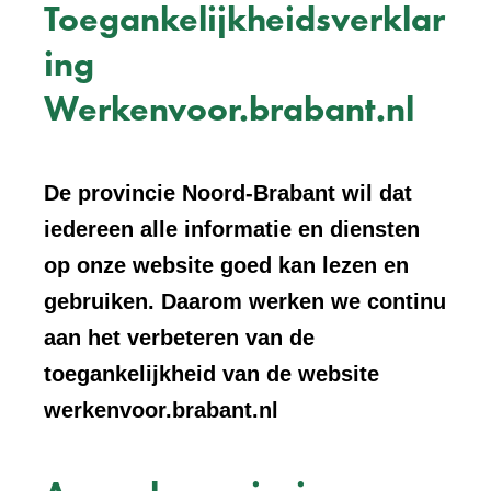
Toegankelijkheidsverklar
ing
Werkenvoor.brabant.nl
De provincie Noord-Brabant wil dat
iedereen alle informatie en diensten
op onze website goed kan lezen en
gebruiken. Daarom werken we continu
aan het verbeteren van de
toegankelijkheid van de website
werkenvoor.brabant.nl