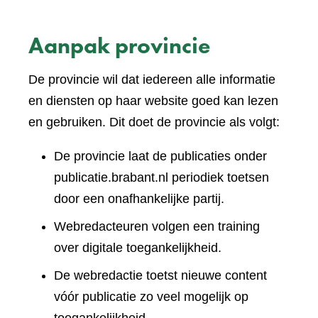
Aanpak provincie
De provincie wil dat iedereen alle informatie
en diensten op haar website goed kan lezen
en gebruiken. Dit doet de provincie als volgt:
De provincie laat de publicaties onder
publicatie.brabant.nl periodiek toetsen
door een onafhankelijke partij.
Webredacteuren volgen een training
over digitale toegankelijkheid.
De webredactie toetst nieuwe content
vóór publicatie zo veel mogelijk op