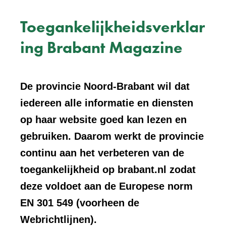
Toegankelijkheidsverklar
ing Brabant Magazine
De provincie Noord-Brabant wil dat
iedereen alle informatie en diensten
op haar website goed kan lezen en
gebruiken. Daarom werkt de provincie
continu aan het verbeteren van de
toegankelijkheid op brabant.nl zodat
deze voldoet aan de Europese norm
EN 301 549 (voorheen de
Webrichtlijnen).