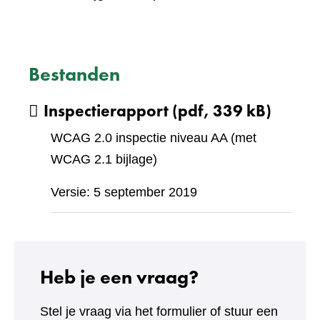
Bestanden
Inspectierapport
(pdf, 339 kB)
WCAG 2.0 inspectie niveau AA (met
WCAG 2.1 bijlage)
Versie: 5 september 2019
Heb je een vraag?
Stel je vraag via het formulier of stuur een