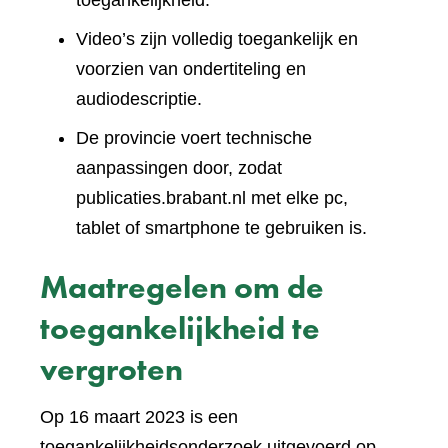
toegankelijkheid.
Video’s zijn volledig toegankelijk en
voorzien van ondertiteling en
audiodescriptie.
De provincie voert technische
aanpassingen door, zodat
publicaties.brabant.nl met elke pc,
tablet of smartphone te gebruiken is.
Maatregelen om de
toegankelijkheid te
vergroten
Op 16 maart 2023 is een
toegankelijkheidsonderzoek uitgevoerd op