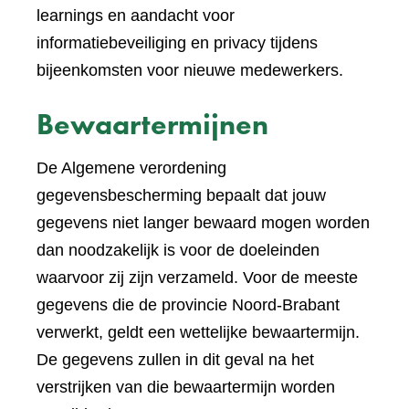
learnings en aandacht voor
informatiebeveiliging en privacy tijdens
bijeenkomsten voor nieuwe medewerkers.
Bewaartermijnen
De Algemene verordening
gegevensbescherming bepaalt dat jouw
gegevens niet langer bewaard mogen worden
dan noodzakelijk is voor de doeleinden
waarvoor zij zijn verzameld. Voor de meeste
gegevens die de provincie Noord-Brabant
verwerkt, geldt een wettelijke bewaartermijn.
De gegevens zullen in dit geval na het
verstrijken van die bewaartermijn worden