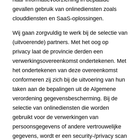
gevallen gebruik van onlinediensten zoals
clouddiensten en SaaS-oplossingen.
Wij gaan zorgvuldig te werk bij de selectie van
(uitvoerende) partners. Met het oog op
privacy laat de provincie derden een
verwerkingsovereenkomst ondertekenen. Met
het ondertekenen van deze overeenkomst
conformeren zij zich bij de uitvoering van hun
taken aan de bepalingen uit de Algemene
verordening gegevensbescherming. Bij de
selectie van onlinediensten die worden
gebruikt voor de verwerkingen van
persoonsgegevens of andere vertrouwelijke
gegevens, wordt er een security-/privacy scan