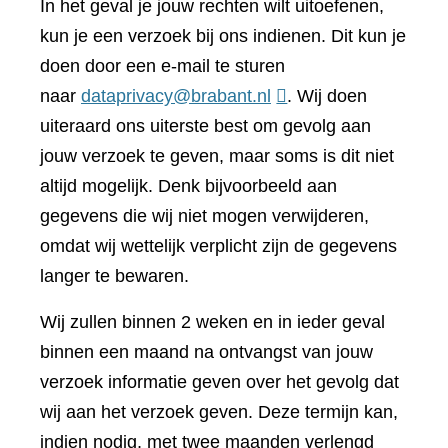
In het geval je jouw rechten wilt uitoefenen,
kun je een verzoek bij ons indienen. Dit kun je
doen door een e-mail te sturen
naar
dataprivacy@brabant.nl
. Wij doen
uiteraard ons uiterste best om gevolg aan
jouw verzoek te geven, maar soms is dit niet
altijd mogelijk. Denk bijvoorbeeld aan
gegevens die wij niet mogen verwijderen,
omdat wij wettelijk verplicht zijn de gegevens
langer te bewaren.
Wij zullen binnen 2 weken en in ieder geval
binnen een maand na ontvangst van jouw
verzoek informatie geven over het gevolg dat
wij aan het verzoek geven. Deze termijn kan,
indien nodig, met twee maanden verlengd