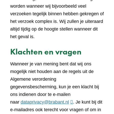
worden wanneer wij bijvoorbeeld veel
verzoeken tegelijk binnen hebben gekregen of
het verzoek complex is. Wij zullen je uiteraard
altijd tijdig op de hoogte stellen wanneer dit
het geval is.
Klachten en vragen
Wanneer je van mening bent dat wij ons
mogelijk niet houden aan de regels uit de
Algemene verordening
gegevensbescherming, kun je een klacht bij
ons indienen door te e-mailen
naar
dataprivacy@brabant.nl
. Je kunt bij dit
e-mailadres ook terecht voor vragen of om in