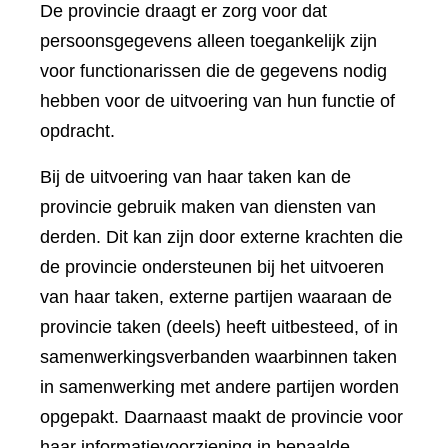
De provincie draagt er zorg voor dat
persoonsgegevens alleen toegankelijk zijn
voor functionarissen die de gegevens nodig
hebben voor de uitvoering van hun functie of
opdracht.
Bij de uitvoering van haar taken kan de
provincie gebruik maken van diensten van
derden. Dit kan zijn door externe krachten die
de provincie ondersteunen bij het uitvoeren
van haar taken, externe partijen waaraan de
provincie taken (deels) heeft uitbesteed, of in
samenwerkingsverbanden waarbinnen taken
in samenwerking met andere partijen worden
opgepakt. Daarnaast maakt de provincie voor
haar informatievoorziening in bepaalde