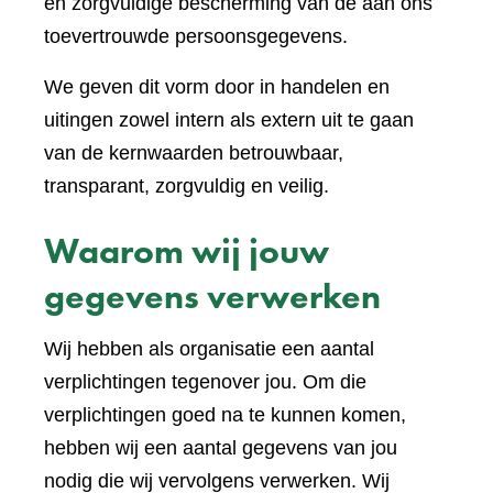
en zorgvuldige bescherming van de aan ons
toevertrouwde persoonsgegevens.
We geven dit vorm door in handelen en
uitingen zowel intern als extern uit te gaan
van de kernwaarden betrouwbaar,
transparant, zorgvuldig en veilig.
Waarom wij jouw
gegevens verwerken
Wij hebben als organisatie een aantal
verplichtingen tegenover jou. Om die
verplichtingen goed na te kunnen komen,
hebben wij een aantal gegevens van jou
nodig die wij vervolgens verwerken. Wij