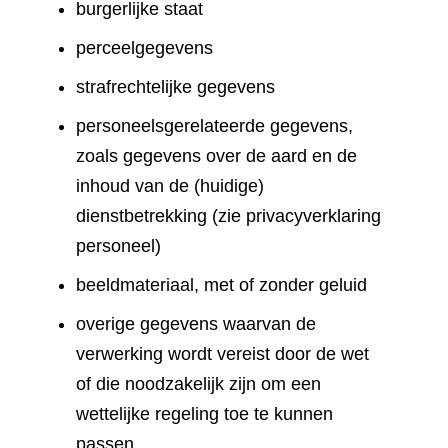
burgerlijke staat
perceelgegevens
strafrechtelijke gegevens
personeelsgerelateerde gegevens,
zoals gegevens over de aard en de
inhoud van de (huidige)
dienstbetrekking (zie privacyverklaring
personeel)
beeldmateriaal, met of zonder geluid
overige gegevens waarvan de
verwerking wordt vereist door de wet
of die noodzakelijk zijn om een
wettelijke regeling toe te kunnen
passen