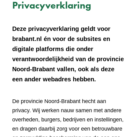
Privacyverklaring
Deze privacyverklaring geldt voor
brabant.nl én voor de subsites en
digitale platforms die onder
verantwoordelijkheid van de provincie
Noord-Brabant vallen, ook als deze
een ander webadres hebben.
De provincie Noord-Brabant hecht aan
privacy. Wij werken nauw samen met andere
overheden, burgers, bedrijven en instellingen,
en dragen daarbij zorg voor een betrouwbare