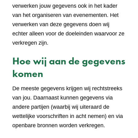
verwerken jouw gegevens ook in het kader
van het organiseren van evenementen. Het
verwerken van deze gegevens doen wij
echter alleen voor de doeleinden waarvoor ze
verkregen zijn.
Hoe wij aan de gegevens
komen
De meeste gegevens krijgen wij rechtstreeks
van jou. Daarnaast kunnen gegevens via
andere partijen (waarbij wij uiteraard de
wettelijke voorschriften in acht nemen) en via
openbare bronnen worden verkregen.