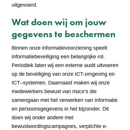
uitgevoerd.
Wat doen wij om jouw
gegevens te beschermen
Binnen onze informatievoorziening speelt
informatiebeveiliging een belangrijke rol.
Periodiek laten wij een externe audit uitvoeren
op de beveiliging van onze ICT-omgeving en
ICT–systemen. Daarnaast maken wij onze
medewerkers bewust van risico’s die
samengaan met het verwerken van informatie
en persoonsgegevens in het bijzonder. Dit
doen wij onder andere met
bewustwordingscampagnes, verplichte e-