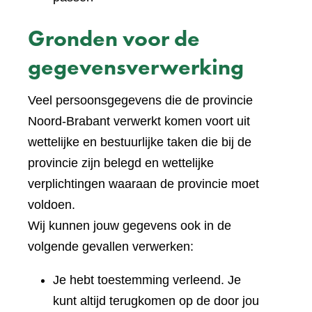
Gronden voor de
gegevensverwerking
Veel persoonsgegevens die de provincie
Noord-Brabant verwerkt komen voort uit
wettelijke en bestuurlijke taken die bij de
provincie zijn belegd en wettelijke
verplichtingen waaraan de provincie moet
voldoen.
Wij kunnen jouw gegevens ook in de
volgende gevallen verwerken:
Je hebt toestemming verleend. Je
kunt altijd terugkomen op de door jou