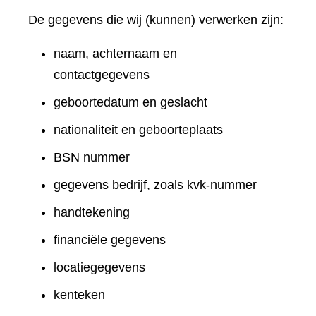
De gegevens die wij (kunnen) verwerken zijn:
naam, achternaam en
contactgegevens
geboortedatum en geslacht
nationaliteit en geboorteplaats
BSN nummer
gegevens bedrijf, zoals kvk-nummer
handtekening
financiële gegevens
locatiegegevens
kenteken