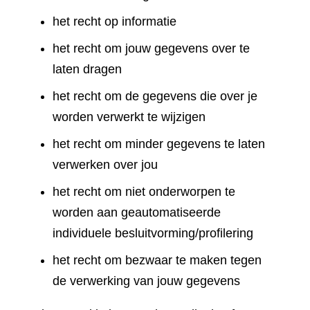
het recht op informatie
het recht om jouw gegevens over te
laten dragen
het recht om de gegevens die over je
worden verwerkt te wijzigen
het recht om minder gegevens te laten
verwerken over jou
het recht om niet onderworpen te
worden aan geautomatiseerde
individuele besluitvorming/profilering
het recht om bezwaar te maken tegen
de verwerking van jouw gegevens