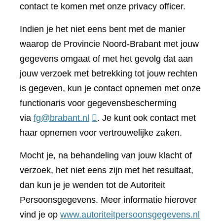
contact te komen met onze privacy officer.
Indien je het niet eens bent met de manier
waarop de Provincie Noord-Brabant met jouw
gegevens omgaat of met het gevolg dat aan
jouw verzoek met betrekking tot jouw rechten
is gegeven, kun je contact opnemen met onze
functionaris voor gegevensbescherming
via
fg@brabant.nl
. Je kunt ook contact met
haar opnemen voor vertrouwelijke zaken.
Mocht je, na behandeling van jouw klacht of
verzoek, het niet eens zijn met het resultaat,
dan kun je je wenden tot de Autoriteit
Persoonsgegevens. Meer informatie hierover
(verwi
vind je op
www.autoriteitpersoonsgegevens.nl