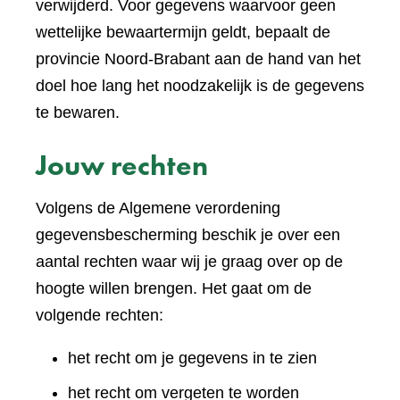
verwijderd. Voor gegevens waarvoor geen
wettelijke bewaartermijn geldt, bepaalt de
provincie Noord-Brabant aan de hand van het
doel hoe lang het noodzakelijk is de gegevens
te bewaren.
Jouw rechten
Volgens de Algemene verordening
gegevensbescherming beschik je over een
aantal rechten waar wij je graag over op de
hoogte willen brengen. Het gaat om de
volgende rechten:
het recht om je gegevens in te zien
het recht om vergeten te worden