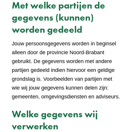
Met welke partijen de
gegevens (kunnen)
worden gedeeld
Jouw persoonsgegevens worden in beginsel
alleen door de provincie Noord-Brabant
gebruikt. De gegevens worden met andere
partijen gedeeld indien hiervoor een geldige
grondslag is. Voorbeelden van partijen met
wie wij jouw gegevens kunnen delen zijn:
gemeenten, omgevingsdiensten en adviseurs.
Welke gegevens wij
verwerken