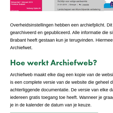
Overheidsinstellingen hebben een archiefplicht. Di
gearchiveerd en gepubliceerd. Alle informatie die 
Brabant heeft gestaan kun je terugvinden. Hiermee 
Archiefwet.
Hoe werkt Archiefweb?
Archiefweb maakt elke dag een kopie van de webs
is een complete versie van de website die geheel do
achterliggende documentatie. De versie van elke 
iedereen gratis toegang toe heeft. Wanneer je graa
je in de kalender de datum van je keuze.