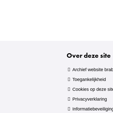
Over deze site
Archief website brab
Toegankelijkheid
Cookies op deze sit
Privacyverklaring
Informatiebeveiligin