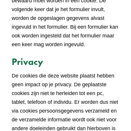
bewaard moet worden in een cookie. De
volgende keer dat je het formulier invult,
worden de opgeslagen gegevens alvast
ingevuld in het formulier. Bij een formulier kan
ook worden ingesteld dat het formulier maar
een keer mag worden ingevuld.
Privacy
De cookies die deze website plaatst hebben
geen impact op je privacy. De geplaatste
cookies zijn niet te herleiden tot een pc,
tablet, telefoon of individu. Er worden dus niet
via cookies persoonsgegevens verzameld en
de verzamelde informatie wordt ook niet voor
andere doeleinden gebruikt dan hierboven is