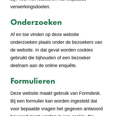
verwerkingsdoelen.
Onderzoeken
Af en toe vinden op deze website
onderzoeken plaats onder de bezoekers van
de website. In dat geval worden cookies
gebruikt die bijhouden of een bezoeker
deelnam aan de online enquête.
Formulieren
Deze website maakt gebruik van Formdesk.
Bij een formulier kan worden ingesteld dat
voor bepaalde vragen het gegeven antwoord