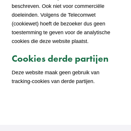
beschreven. Ook niet voor commerciële
doeleinden. Volgens de Telecomwet
(cookiewet) hoeft de bezoeker dus geen
toestemming te geven voor de analytische
cookies die deze website plaatst.
Cookies derde partijen
Deze website maak geen gebruik van
tracking-cookies van derde partijen.