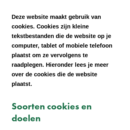
Deze website maakt gebruik van
cookies. Cookies zijn kleine
tekstbestanden die de website op je
computer, tablet of mobiele telefoon
plaatst om ze vervolgens te
raadplegen. Hieronder lees je meer
over de cookies die de website
plaatst.
Soorten cookies en
doelen