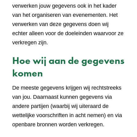
verwerken jouw gegevens ook in het kader
van het organiseren van evenementen. Het
verwerken van deze gegevens doen wij
echter alleen voor de doeleinden waarvoor ze
verkregen zijn.
Hoe wij aan de gegevens
komen
De meeste gegevens krijgen wij rechtstreeks
van jou. Daarnaast kunnen gegevens via
andere partijen (waarbij wij uiteraard de
wettelijke voorschriften in acht nemen) en via
openbare bronnen worden verkregen.