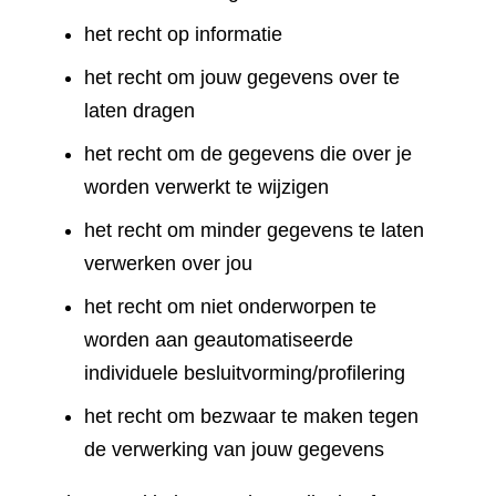
het recht op informatie
het recht om jouw gegevens over te
laten dragen
het recht om de gegevens die over je
worden verwerkt te wijzigen
het recht om minder gegevens te laten
verwerken over jou
het recht om niet onderworpen te
worden aan geautomatiseerde
individuele besluitvorming/profilering
het recht om bezwaar te maken tegen
de verwerking van jouw gegevens