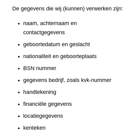
De gegevens die wij (kunnen) verwerken zijn:
naam, achternaam en
contactgegevens
geboortedatum en geslacht
nationaliteit en geboorteplaats
BSN nummer
gegevens bedrijf, zoals kvk-nummer
handtekening
financiële gegevens
locatiegegevens
kenteken