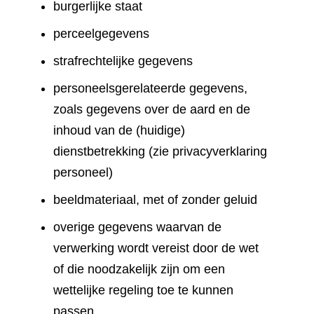
burgerlijke staat
perceelgegevens
strafrechtelijke gegevens
personeelsgerelateerde gegevens,
zoals gegevens over de aard en de
inhoud van de (huidige)
dienstbetrekking (zie privacyverklaring
personeel)
beeldmateriaal, met of zonder geluid
overige gegevens waarvan de
verwerking wordt vereist door de wet
of die noodzakelijk zijn om een
wettelijke regeling toe te kunnen
passen