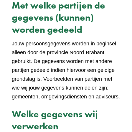
Met welke partijen de
gegevens (kunnen)
worden gedeeld
Jouw persoonsgegevens worden in beginsel
alleen door de provincie Noord-Brabant
gebruikt. De gegevens worden met andere
partijen gedeeld indien hiervoor een geldige
grondslag is. Voorbeelden van partijen met
wie wij jouw gegevens kunnen delen zijn:
gemeenten, omgevingsdiensten en adviseurs.
Welke gegevens wij
verwerken