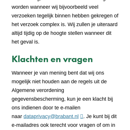
worden wanneer wij bijvoorbeeld veel
verzoeken tegelijk binnen hebben gekregen of
het verzoek complex is. Wij zullen je uiteraard
altijd tijdig op de hoogte stellen wanneer dit
het geval is.
Klachten en vragen
Wanneer je van mening bent dat wij ons
mogelijk niet houden aan de regels uit de
Algemene verordening
gegevensbescherming, kun je een klacht bij
ons indienen door te e-mailen
naar
dataprivacy@brabant.nl
. Je kunt bij dit
e-mailadres ook terecht voor vragen of om in