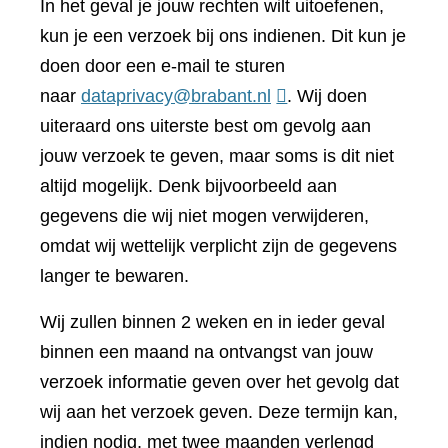
In het geval je jouw rechten wilt uitoefenen,
kun je een verzoek bij ons indienen. Dit kun je
doen door een e-mail te sturen
naar
dataprivacy@brabant.nl
. Wij doen
uiteraard ons uiterste best om gevolg aan
jouw verzoek te geven, maar soms is dit niet
altijd mogelijk. Denk bijvoorbeeld aan
gegevens die wij niet mogen verwijderen,
omdat wij wettelijk verplicht zijn de gegevens
langer te bewaren.
Wij zullen binnen 2 weken en in ieder geval
binnen een maand na ontvangst van jouw
verzoek informatie geven over het gevolg dat
wij aan het verzoek geven. Deze termijn kan,
indien nodig, met twee maanden verlengd