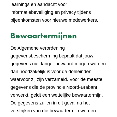
learnings en aandacht voor
informatiebeveiliging en privacy tijdens
bijeenkomsten voor nieuwe medewerkers.
Bewaartermijnen
De Algemene verordening
gegevensbescherming bepaalt dat jouw
gegevens niet langer bewaard mogen worden
dan noodzakelijk is voor de doeleinden
waarvoor zij zijn verzameld. Voor de meeste
gegevens die de provincie Noord-Brabant
verwerkt, geldt een wettelijke bewaartermijn.
De gegevens zullen in dit geval na het
verstrijken van die bewaartermijn worden