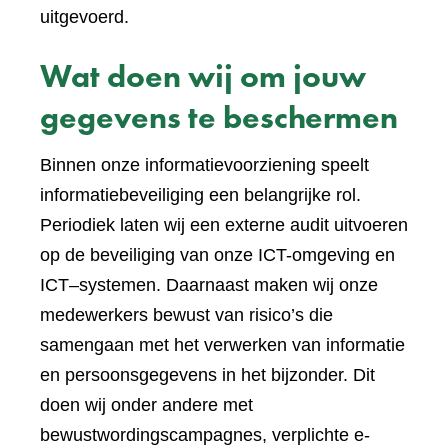
uitgevoerd.
Wat doen wij om jouw
gegevens te beschermen
Binnen onze informatievoorziening speelt
informatiebeveiliging een belangrijke rol.
Periodiek laten wij een externe audit uitvoeren
op de beveiliging van onze ICT-omgeving en
ICT–systemen. Daarnaast maken wij onze
medewerkers bewust van risico’s die
samengaan met het verwerken van informatie
en persoonsgegevens in het bijzonder. Dit
doen wij onder andere met
bewustwordingscampagnes, verplichte e-