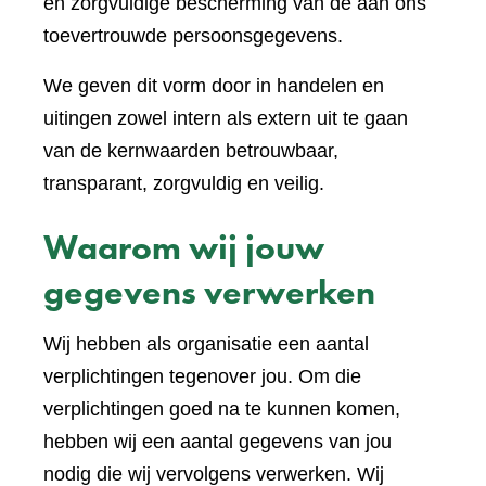
en zorgvuldige bescherming van de aan ons
toevertrouwde persoonsgegevens.
We geven dit vorm door in handelen en
uitingen zowel intern als extern uit te gaan
van de kernwaarden betrouwbaar,
transparant, zorgvuldig en veilig.
Waarom wij jouw
gegevens verwerken
Wij hebben als organisatie een aantal
verplichtingen tegenover jou. Om die
verplichtingen goed na te kunnen komen,
hebben wij een aantal gegevens van jou
nodig die wij vervolgens verwerken. Wij