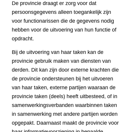
De provincie draagt er zorg voor dat
persoonsgegevens alleen toegankelijk zijn
voor functionarissen die de gegevens nodig
hebben voor de uitvoering van hun functie of
opdracht.
Bij de uitvoering van haar taken kan de
provincie gebruik maken van diensten van
derden. Dit kan zijn door externe krachten die
de provincie ondersteunen bij het uitvoeren
van haar taken, externe partijen waaraan de
provincie taken (deels) heeft uitbesteed, of in
samenwerkingsverbanden waarbinnen taken
in samenwerking met andere partijen worden
opgepakt. Daarnaast maakt de provincie voor
haar informatievoorziening in bepaalde