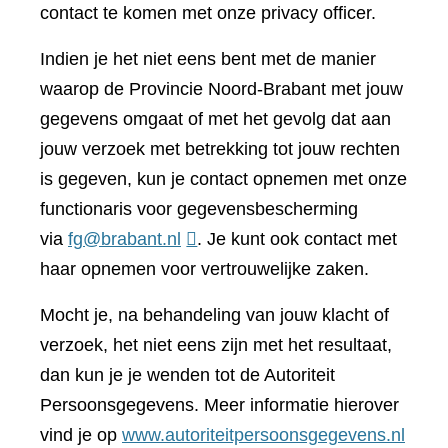
contact te komen met onze privacy officer.
Indien je het niet eens bent met de manier
waarop de Provincie Noord-Brabant met jouw
gegevens omgaat of met het gevolg dat aan
jouw verzoek met betrekking tot jouw rechten
is gegeven, kun je contact opnemen met onze
functionaris voor gegevensbescherming
via
fg@brabant.nl
. Je kunt ook contact met
haar opnemen voor vertrouwelijke zaken.
Mocht je, na behandeling van jouw klacht of
verzoek, het niet eens zijn met het resultaat,
dan kun je je wenden tot de Autoriteit
Persoonsgegevens. Meer informatie hierover
(verwi
vind je op
www.autoriteitpersoonsgegevens.nl