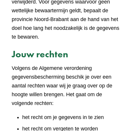
verwijderd. Voor gegevens waarvoor geen
wettelijke bewaartermijn geldt, bepaalt de
provincie Noord-Brabant aan de hand van het
doel hoe lang het noodzakelijk is de gegevens
te bewaren.
Jouw rechten
Volgens de Algemene verordening
gegevensbescherming beschik je over een
aantal rechten waar wij je graag over op de
hoogte willen brengen. Het gaat om de
volgende rechten:
het recht om je gegevens in te zien
het recht om vergeten te worden