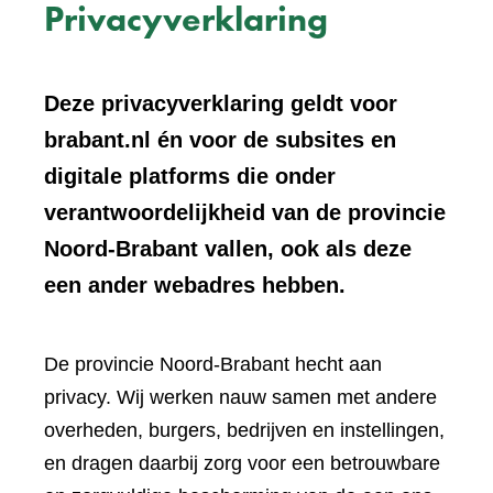
Privacyverklaring
Deze privacyverklaring geldt voor
brabant.nl én voor de subsites en
digitale platforms die onder
verantwoordelijkheid van de provincie
Noord-Brabant vallen, ook als deze
een ander webadres hebben.
De provincie Noord-Brabant hecht aan
privacy. Wij werken nauw samen met andere
overheden, burgers, bedrijven en instellingen,
en dragen daarbij zorg voor een betrouwbare