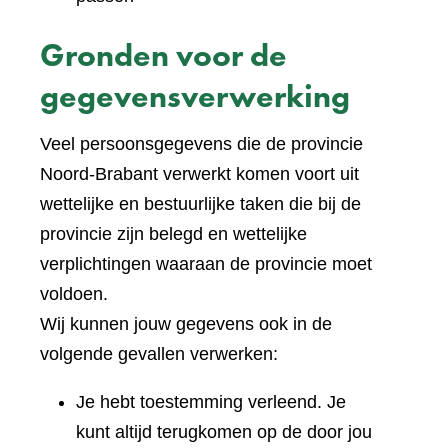
Gronden voor de
gegevensverwerking
Veel persoonsgegevens die de provincie
Noord-Brabant verwerkt komen voort uit
wettelijke en bestuurlijke taken die bij de
provincie zijn belegd en wettelijke
verplichtingen waaraan de provincie moet
voldoen.
Wij kunnen jouw gegevens ook in de
volgende gevallen verwerken:
Je hebt toestemming verleend. Je
kunt altijd terugkomen op de door jou