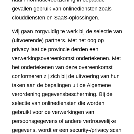
gevallen gebruik van onlinediensten zoals
clouddiensten en SaaS-oplossingen.
Wij gaan zorgvuldig te werk bij de selectie van
(uitvoerende) partners. Met het oog op
privacy laat de provincie derden een
verwerkingsovereenkomst ondertekenen. Met
het ondertekenen van deze overeenkomst
conformeren zij zich bij de uitvoering van hun
taken aan de bepalingen uit de Algemene
verordening gegevensbescherming. Bij de
selectie van onlinediensten die worden
gebruikt voor de verwerkingen van
persoonsgegevens of andere vertrouwelijke
gegevens, wordt er een security-/privacy scan