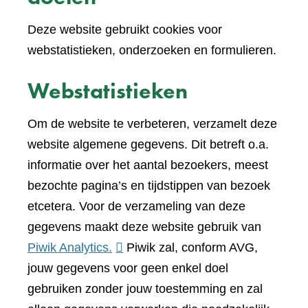
Deze website gebruikt cookies voor
webstatistieken, onderzoeken en formulieren.
Webstatistieken
Om de website te verbeteren, verzamelt deze
website algemene gegevens. Dit betreft o.a.
informatie over het aantal bezoekers, meest
bezochte pagina’s en tijdstippen van bezoek
etcetera. Voor de verzameling van deze
gegevens maakt deze website gebruik van
(verwijst
Piwik Analytics.
Piwik zal, conform AVG,
naar
jouw gegevens voor geen enkel doel
een
gebruiken zonder jouw toestemming en zal