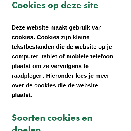
Cookies op deze site
Deze website maakt gebruik van
cookies. Cookies zijn kleine
tekstbestanden die de website op je
computer, tablet of mobiele telefoon
plaatst om ze vervolgens te
raadplegen. Hieronder lees je meer
over de cookies die de website
plaatst.
Soorten cookies en
doelen