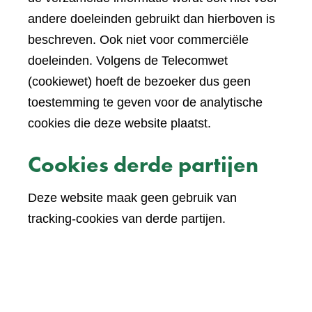
andere doeleinden gebruikt dan hierboven is
beschreven. Ook niet voor commerciële
doeleinden. Volgens de Telecomwet
(cookiewet) hoeft de bezoeker dus geen
toestemming te geven voor de analytische
cookies die deze website plaatst.
Cookies derde partijen
Deze website maak geen gebruik van
tracking-cookies van derde partijen.