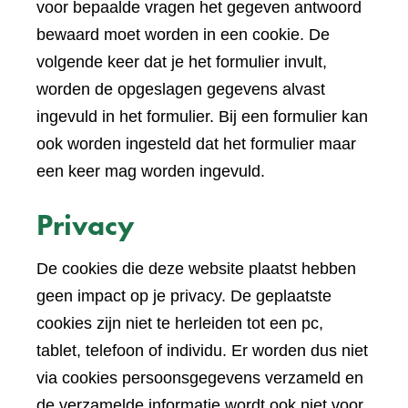
voor bepaalde vragen het gegeven antwoord
bewaard moet worden in een cookie. De
volgende keer dat je het formulier invult,
worden de opgeslagen gegevens alvast
ingevuld in het formulier. Bij een formulier kan
ook worden ingesteld dat het formulier maar
een keer mag worden ingevuld.
Privacy
De cookies die deze website plaatst hebben
geen impact op je privacy. De geplaatste
cookies zijn niet te herleiden tot een pc,
tablet, telefoon of individu. Er worden dus niet
via cookies persoonsgegevens verzameld en
de verzamelde informatie wordt ook niet voor