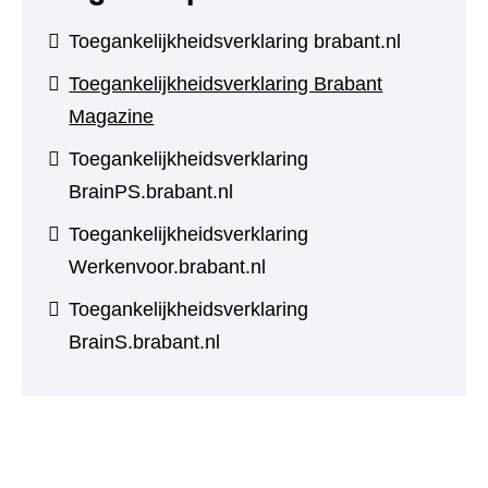
Toegankelijkheidsverklaring brabant.nl
Toegankelijkheidsverklaring Brabant
Magazine
Toegankelijkheidsverklaring
BrainPS.brabant.nl
Toegankelijkheidsverklaring
Werkenvoor.brabant.nl
Toegankelijkheidsverklaring
BrainS.brabant.nl