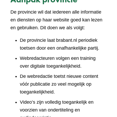
De provincie wil dat iedereen alle informatie
en diensten op haar website goed kan lezen
en gebruiken. Dit doen we als volgt:
De provincie laat brabant.nl periodiek
toetsen door een onafhankelijke partij.
Webredacteuren volgen een training
over digitale toegankelijkheid.
De webredactie toetst nieuwe content
vóór publicatie zo veel mogelijk op
toegankelijkheid.
Video’s zijn volledig toegankelijk en
voorzien van ondertiteling en