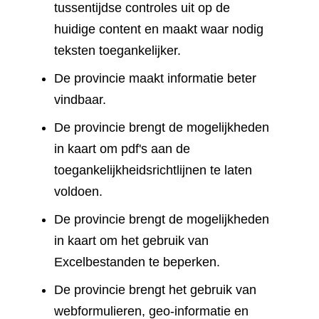
tussentijdse controles uit op de
huidige content en maakt waar nodig
teksten toegankelijker.
De provincie maakt informatie beter
vindbaar.
De provincie brengt de mogelijkheden
in kaart om pdf's aan de
toegankelijkheidsrichtlijnen te laten
voldoen.
De provincie brengt de mogelijkheden
in kaart om het gebruik van
Excelbestanden te beperken.
De provincie brengt het gebruik van
webformulieren, geo-informatie en