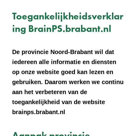
Toegankelijkheidsverklar
ing BrainPS.brabant.nl
De provincie Noord-Brabant wil dat
iedereen alle informatie en diensten
op onze website goed kan lezen en
gebruiken. Daarom werken we continu
aan het verbeteren van de
toegankelijkheid van de website
brainps.brabant.nl
Aanpak provincie