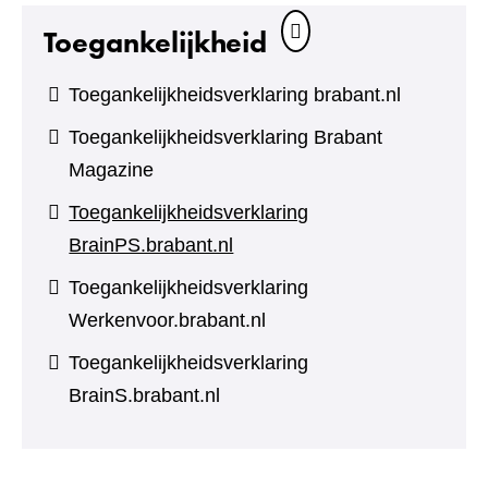
Toegankelijkheid
Toegankelijkheidsverklaring brabant.nl
Toegankelijkheidsverklaring Brabant
Magazine
Toegankelijkheidsverklaring
BrainPS.brabant.nl
Toegankelijkheidsverklaring
Werkenvoor.brabant.nl
Toegankelijkheidsverklaring
BrainS.brabant.nl