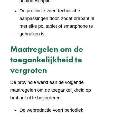
audiodescriptie.
De provincie voert technische
aanpassingen door, zodat brabant.nl
met elke pc, tablet of smartphone te
gebruiken is.
Maatregelen om de
toegankelijkheid te
vergroten
De provincie werkt aan de volgende
maatregelen om de toegankelijkheid op
brabant.nl te bevorderen:
De webredactie voert periodiek