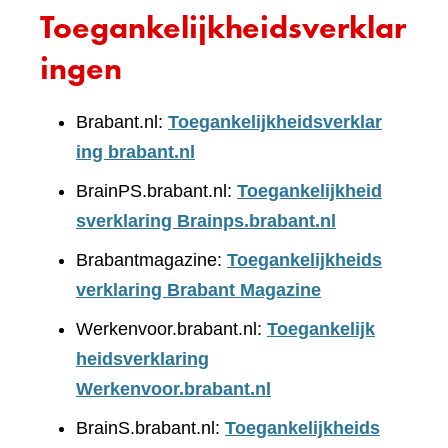
Toegankelijkheidsverklar
ingen
Brabant.nl:
Toegankelijkheidsverklar
ing brabant.nl
BrainPS.brabant.nl:
Toegankelijkheid
sverklaring Brainps.brabant.nl
Brabantmagazine:
Toegankelijkheids
verklaring Brabant Magazine
Werkenvoor.brabant.nl:
Toegankelijk
heidsverklaring
Werkenvoor.brabant.nl
BrainS.brabant.nl:
Toegankelijkheids