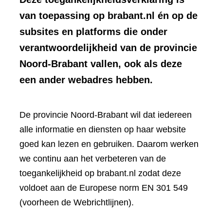
van toepassing op brabant.nl én op de
subsites en platforms die onder
verantwoordelijkheid van de provincie
Noord-Brabant vallen, ook als deze
een ander webadres hebben.
De provincie Noord-Brabant wil dat iedereen
alle informatie en diensten op haar website
goed kan lezen en gebruiken. Daarom werken
we continu aan het verbeteren van de
toegankelijkheid op brabant.nl zodat deze
voldoet aan de Europese norm EN 301 549
(voorheen de Webrichtlijnen).