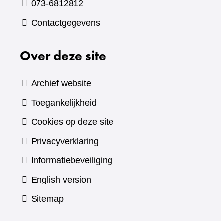
073-6812812
Contactgegevens
Over deze site
Archief website
Toegankelijkheid
Cookies op deze site
Privacyverklaring
Informatiebeveiliging
English version
Sitemap