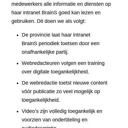
medewerkers alle informatie en diensten op
haar intranet BrainS goed kan lezen en
gebruiken. Dit doen we als volgt:
De provincie laat haar intranet
BrainS periodiek toetsen door een
onafhankelijke partij.
Webredacteuren volgen een training
over digitale toegankelijkheid.
De webredactie toetst nieuwe content
vóór publicatie zo veel mogelijk op
toegankelijkheid.
Video’s zijn volledig toegankelijk en
voorzien van ondertiteling en