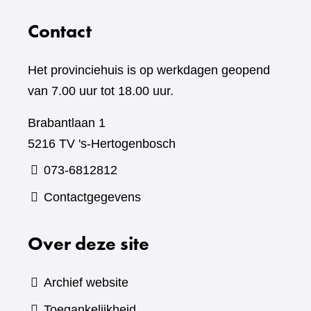
Contact
Het provinciehuis is op werkdagen geopend
van 7.00 uur tot 18.00 uur.
Brabantlaan 1
5216 TV 's-Hertogenbosch
073-6812812
Contactgegevens
Over deze site
Archief website
Toegankelijkheid