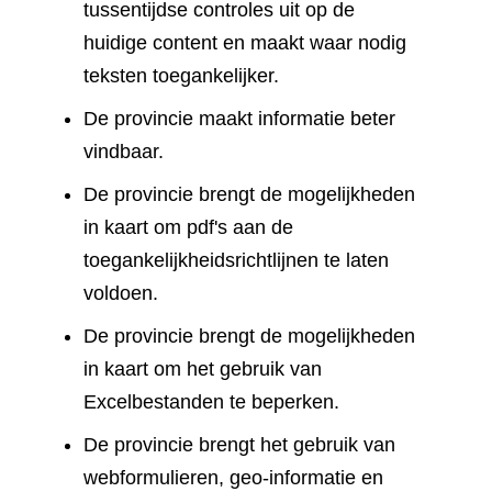
tussentijdse controles uit op de
huidige content en maakt waar nodig
teksten toegankelijker.
De provincie maakt informatie beter
vindbaar.
De provincie brengt de mogelijkheden
in kaart om pdf's aan de
toegankelijkheidsrichtlijnen te laten
voldoen.
De provincie brengt de mogelijkheden
in kaart om het gebruik van
Excelbestanden te beperken.
De provincie brengt het gebruik van
webformulieren, geo-informatie en