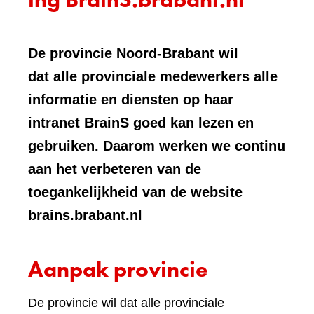
De provincie Noord-Brabant wil
dat alle provinciale medewerkers alle
informatie en diensten op haar
intranet BrainS goed kan lezen en
gebruiken. Daarom werken we continu
aan het verbeteren van de
toegankelijkheid van de website
brains.brabant.nl
Aanpak provincie
De provincie wil dat alle provinciale