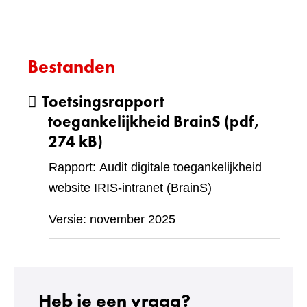
Bestanden
Toetsingsrapport
toegankelijkheid BrainS
(pdf,
274 kB)
Rapport: Audit digitale toegankelijkheid
website IRIS-intranet (BrainS)
Versie: november 2025
Heb je een vraag?