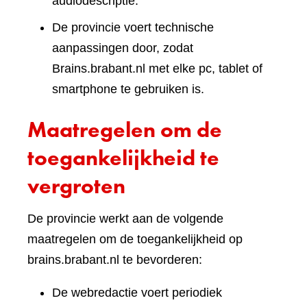
audiodescriptie.
De provincie voert technische
aanpassingen door, zodat
Brains.brabant.nl met elke pc, tablet of
smartphone te gebruiken is.
Maatregelen om de
toegankelijkheid te
vergroten
De provincie werkt aan de volgende
maatregelen om de toegankelijkheid op
brains.brabant.nl te bevorderen:
De webredactie voert periodiek