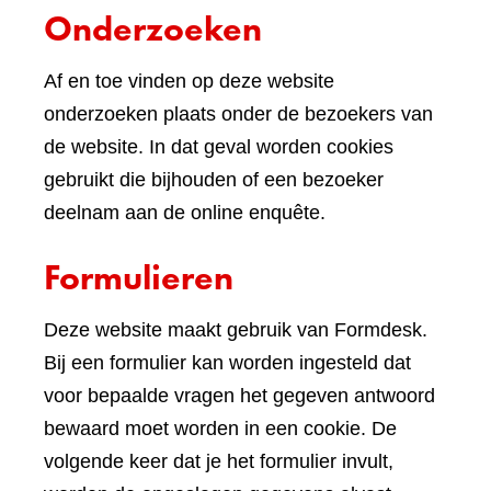
Onderzoeken
Af en toe vinden op deze website
onderzoeken plaats onder de bezoekers van
de website. In dat geval worden cookies
gebruikt die bijhouden of een bezoeker
deelnam aan de online enquête.
Formulieren
Deze website maakt gebruik van Formdesk.
Bij een formulier kan worden ingesteld dat
voor bepaalde vragen het gegeven antwoord
bewaard moet worden in een cookie. De
volgende keer dat je het formulier invult,