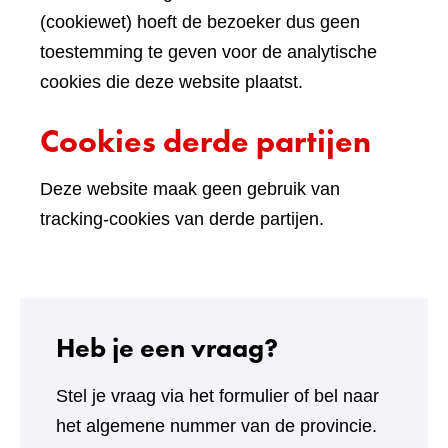
(cookiewet) hoeft de bezoeker dus geen
toestemming te geven voor de analytische
cookies die deze website plaatst.
Cookies derde partijen
Deze website maak geen gebruik van
tracking-cookies van derde partijen.
Heb je een vraag?
Stel je vraag via het formulier of bel naar
het algemene nummer van de provincie.