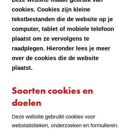
cookies. Cookies zijn kleine
tekstbestanden die de website op je
computer, tablet of mobiele telefoon
plaatst om ze vervolgens te
raadplegen. Hieronder lees je meer
over de cookies die de website
plaatst.
Soorten cookies en
doelen
Deze website gebruikt cookies voor
webstatistieken, onderzoeken en formulieren.