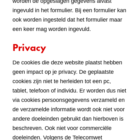
worden de opgeslagen gegevens alvast
ingevuld in het formulier. Bij een formulier kan
ook worden ingesteld dat het formulier maar
een keer mag worden ingevuld.
Privacy
De cookies die deze website plaatst hebben
geen impact op je privacy. De geplaatste
cookies zijn niet te herleiden tot een pc,
tablet, telefoon of individu. Er worden dus niet
via cookies persoonsgegevens verzameld en
de verzamelde informatie wordt ook niet voor
andere doeleinden gebruikt dan hierboven is
beschreven. Ook niet voor commerciële
doeleinden. Volgens de Telecomwet